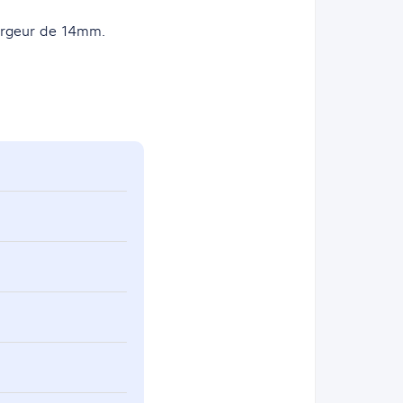
argeur de 14mm.