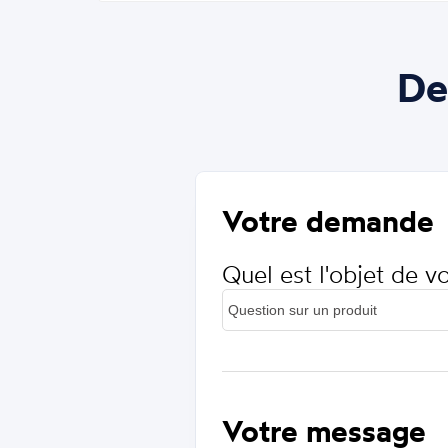
De
Votre demande
Quel est l'objet de 
Votre message