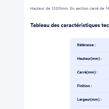
Hauteur de 1200mm. En section carré de 14
Tableau des caractéristiques te
Référence :
Hauteur(mm) :
Carré(mm) :
Finition :
Largeur(mm) :