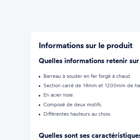
Informations sur le produit
Quelles informations retenir sur
Barreau à souder en fer forgé à chaud.
Section carré de 14mm et 1200mm de ha
En acier lisse.
Composé de deux motifs.
Différentes hauteurs au choix.
Quelles sont ses caractéristique