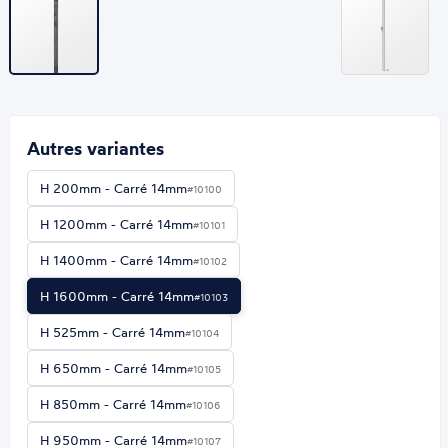
Autres variantes
H 200mm - Carré 14mm
#10100
H 1200mm - Carré 14mm
#10101
H 1400mm - Carré 14mm
#10102
H 1600mm - Carré 14mm
#10103
H 525mm - Carré 14mm
#10104
H 650mm - Carré 14mm
#10105
H 850mm - Carré 14mm
#10106
H 950mm - Carré 14mm
#10107