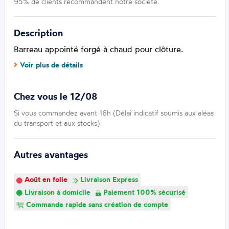
95% de clients recommandent notre société.
Description
Barreau appointé forgé à chaud pour clôture.
Voir plus de détails
Chez vous le 12/08
Si vous commandez avant 16h (Délai indicatif soumis aux aléas
du transport et aux stocks)
Autres avantages
Août en folie
Livraison Express
Livraison à domicile
Paiement 100% sécurisé
Commande rapide sans création de compte