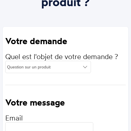
produit ?
Votre demande
Quel est l'objet de votre demande ?
Votre message
Email