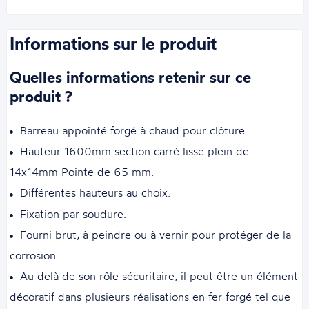
Informations sur le produit
Quelles informations retenir sur ce
produit ?
Barreau appointé forgé à chaud pour clôture.
Hauteur 1600mm section carré lisse plein de
14x14mm Pointe de 65 mm.
Différentes hauteurs au choix.
Fixation par soudure.
Fourni brut, à peindre ou à vernir pour protéger de la
corrosion.
Au delà de son rôle sécuritaire, il peut être un élément
décoratif dans plusieurs réalisations en fer forgé tel que