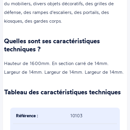
du mobiliers, divers objets décoratifs, des grilles de
défense, des rampes d'escaliers, des portails, des
kiosques, des gardes corps.
Quelles sont ses caractéristiques
techniques ?
Hauteur de 1600mm. En section carré de 14mm.
Largeur de 14mm. Largeur de 14mm. Largeur de 14mm.
Tableau des caractéristiques techniques
Référence :
10103