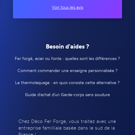
Voir tous les avis
Besoin d'aides ?
Fer forgé, acier ou fonte : quelles sont les différences ?
Comment commander une enseigne personnalisée ?
Le thermolaquage : en quoi consiste cette alternative ?
Guide d'achat d'un Garde-corps sans soudure
Chez Déco Fer Forge, vous traitez avec une
entreprise familliale basée dans le sud de la
France !