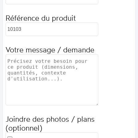
Référence du produit
Votre message / demande
Joindre des photos / plans
(optionnel)