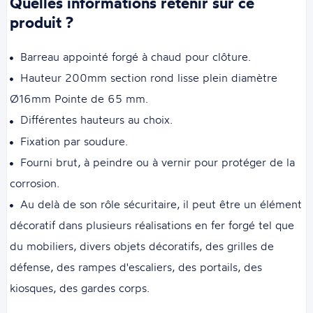
Quelles informations retenir sur ce
produit ?
Barreau appointé forgé à chaud pour clôture.
Hauteur 200mm section rond lisse plein diamètre
Ø16mm Pointe de 65 mm.
Différentes hauteurs au choix.
Fixation par soudure.
Fourni brut, à peindre ou à vernir pour protéger de la
corrosion.
Au delà de son rôle sécuritaire, il peut être un élément
décoratif dans plusieurs réalisations en fer forgé tel que
du mobiliers, divers objets décoratifs, des grilles de
défense, des rampes d'escaliers, des portails, des
kiosques, des gardes corps.