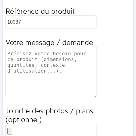
Référence du produit
Votre message / demande
Joindre des photos / plans
(optionnel)