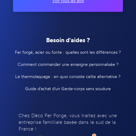
Voir tous les avis
Besoin d'aides ?
Fer forgé, acier ou fonte : quelles sont les différences ?
Comment commander une enseigne personnalisée ?
Le thermolaquage : en quoi consiste cette alternative ?
Guide d'achat d'un Garde-corps sans soudure
Chez Déco Fer Forge, vous traitez avec une
entreprise familliale basée dans le sud de la
France !