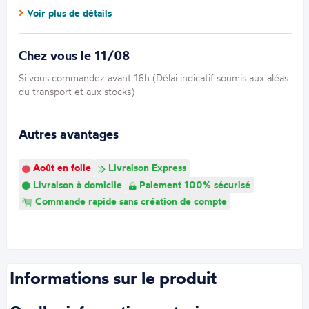
Voir plus de détails
Chez vous le 11/08
Si vous commandez avant 16h (Délai indicatif soumis aux aléas
du transport et aux stocks)
Autres avantages
Août en folie
Livraison Express
Livraison à domicile
Paiement 100% sécurisé
Commande rapide sans création de compte
Informations sur le produit