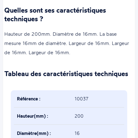
Quelles sont ses caractéristiques
techniques ?
Hauteur de 200mm. Diamètre de 16mm. La base
mesure 16mm de diamètre. Largeur de 16mm. Largeur
de 16mm. Largeur de 16mm.
Tableau des caractéristiques techniques
Référence :
10037
Hauteur(mm) :
200
Diamètre(mm) :
16