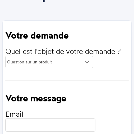
Votre demande
Quel est l'objet de votre demande ?
Votre message
Email