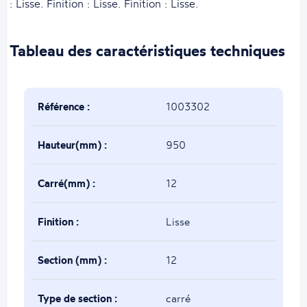
: Lisse. Finition : Lisse. Finition : Lisse.
Tableau des caractéristiques techniques
Référence :
1003302
Hauteur(mm) :
950
Carré(mm) :
12
Finition :
Lisse
Section (mm) :
12
Type de section :
carré