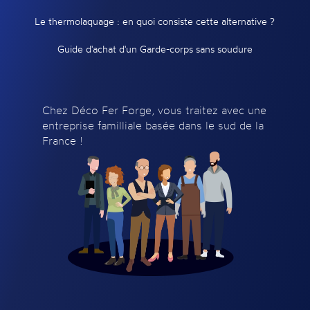
Le thermolaquage : en quoi consiste cette alternative ?
Guide d'achat d'un Garde-corps sans soudure
Chez Déco Fer Forge, vous traitez avec une
entreprise familliale basée dans le sud de la
France !