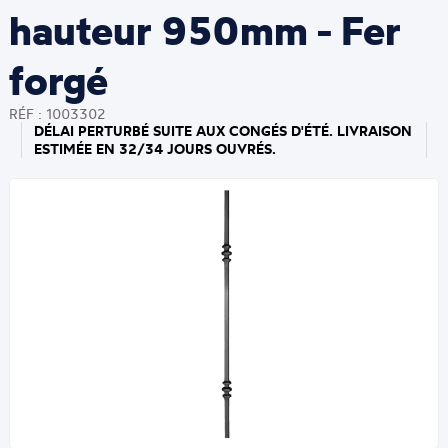
hauteur 950mm - Fer
forgé
RÉF : 1003302
DÉLAI PERTURBÉ SUITE AUX CONGÉS D'ÉTÉ. LIVRAISON
ESTIMÉE EN 32/34 JOURS OUVRÉS.