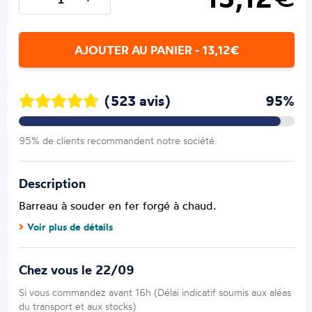
AJOUTER AU PANIER - 13,12€
(523 avis)
95%
95% de clients recommandent notre société.
Description
Barreau à souder en fer forgé à chaud.
Voir plus de détails
Chez vous le 22/09
Si vous commandez avant 16h (Délai indicatif soumis aux aléas
du transport et aux stocks)