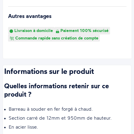
Autres avantages
Livraison à domicile
Paiement 100% sécurisé
Commande rapide sans création de compte
Informations sur le produit
Quelles informations retenir sur ce
produit ?
Barreau à souder en fer forgé à chaud.
Section carré de 12mm et 950mm de hauteur.
En acier lisse.