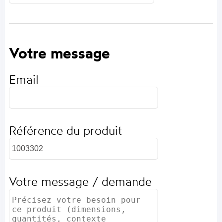
Votre message
Email
Référence du produit
Votre message / demande