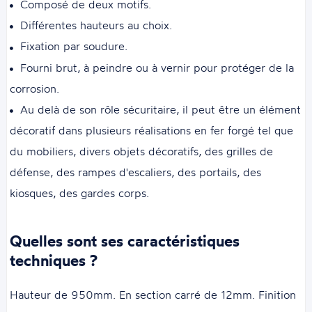
Composé de deux motifs.
Différentes hauteurs au choix.
Fixation par soudure.
Fourni brut, à peindre ou à vernir pour protéger de la
corrosion.
Au delà de son rôle sécuritaire, il peut être un élément
décoratif dans plusieurs réalisations en fer forgé tel que
du mobiliers, divers objets décoratifs, des grilles de
défense, des rampes d'escaliers, des portails, des
kiosques, des gardes corps.
Quelles sont ses caractéristiques
techniques ?
Hauteur de 950mm. En section carré de 12mm. Finition