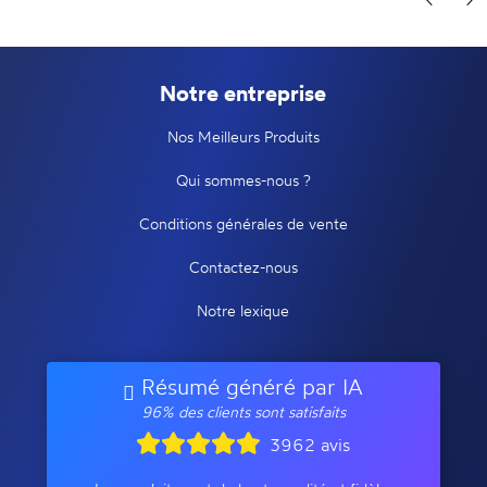
Notre entreprise
Nos Meilleurs Produits
Qui sommes-nous ?
Conditions générales de vente
Contactez-nous
Notre lexique
Résumé généré par IA
96% des clients sont satisfaits
3962 avis