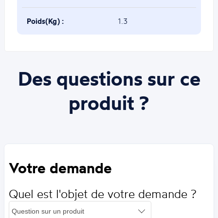
Poids(Kg) :
1.3
Des questions sur ce
produit ?
Votre demande
Quel est l'objet de votre demande ?