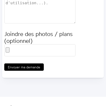
Joindre des photos / plans
(optionnel)
Envoyer ma demande