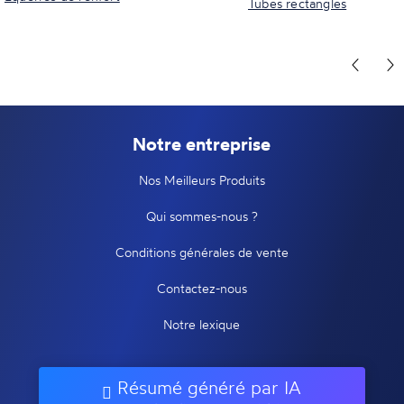
Tubes rectangles
Notre entreprise
Nos Meilleurs Produits
Qui sommes-nous ?
Conditions générales de vente
Contactez-nous
Notre lexique
Résumé généré par IA