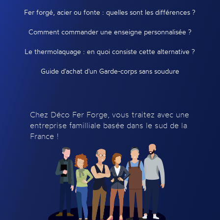
Fer forgé, acier ou fonte : quelles sont les différences ?
Comment commander une enseigne personnalisée ?
Le thermolaquage : en quoi consiste cette alternative ?
Guide d'achat d'un Garde-corps sans soudure
Chez Déco Fer Forge, vous traitez avec une
entreprise familliale basée dans le sud de la
France !