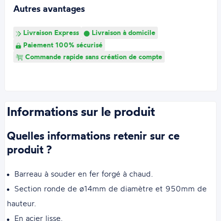
Autres avantages
Livraison Express
Livraison à domicile
Paiement 100% sécurisé
Commande rapide sans création de compte
Informations sur le produit
Quelles informations retenir sur ce
produit ?
Barreau à souder en fer forgé à chaud.
Section ronde de ø14mm de diamètre et 950mm de
hauteur.
En acier lisse.