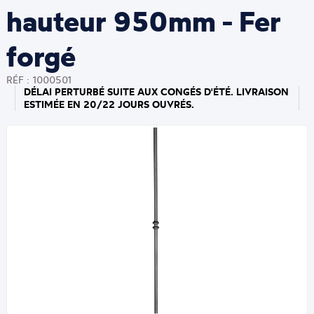
hauteur 950mm - Fer
forgé
RÉF : 1000501
DÉLAI PERTURBÉ SUITE AUX CONGÉS D'ÉTÉ. LIVRAISON
ESTIMÉE EN 20/22 JOURS OUVRÉS.