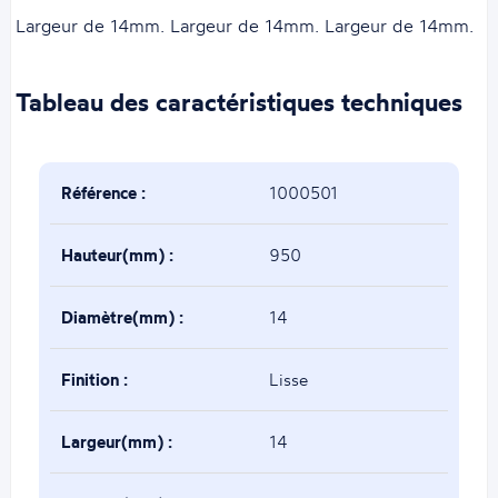
Largeur de 14mm. Largeur de 14mm. Largeur de 14mm.
Tableau des caractéristiques techniques
Référence :
1000501
Hauteur(mm) :
950
Diamètre(mm) :
14
Finition :
Lisse
Largeur(mm) :
14