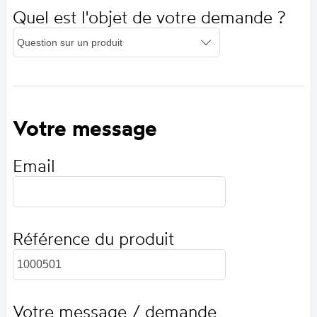
Quel est l'objet de votre demande ?
Votre message
Email
Référence du produit
Votre message / demande