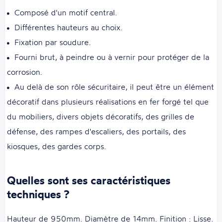
Composé d'un motif central.
Différentes hauteurs au choix.
Fixation par soudure.
Fourni brut, à peindre ou à vernir pour protéger de la
corrosion.
Au delà de son rôle sécuritaire, il peut être un élément
décoratif dans plusieurs réalisations en fer forgé tel que
du mobiliers, divers objets décoratifs, des grilles de
défense, des rampes d'escaliers, des portails, des
kiosques, des gardes corps.
Quelles sont ses caractéristiques
techniques ?
Hauteur de 950mm. Diamètre de 14mm. Finition : Lisse.