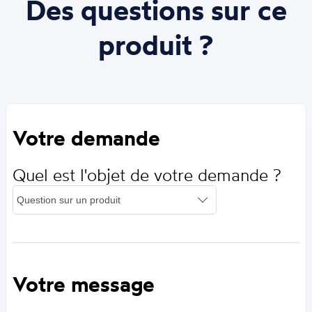
Des questions sur ce
produit ?
Votre demande
Quel est l'objet de votre demande ?
Votre message