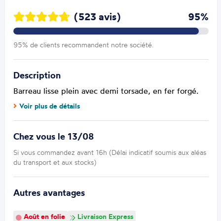
(523 avis)
95%
95% de clients recommandent notre société.
Description
Barreau lisse plein avec demi torsade, en fer forgé.
Voir plus de détails
Chez vous le 13/08
Si vous commandez avant 16h (Délai indicatif soumis aux aléas
du transport et aux stocks)
Autres avantages
Août en folie
Livraison Express