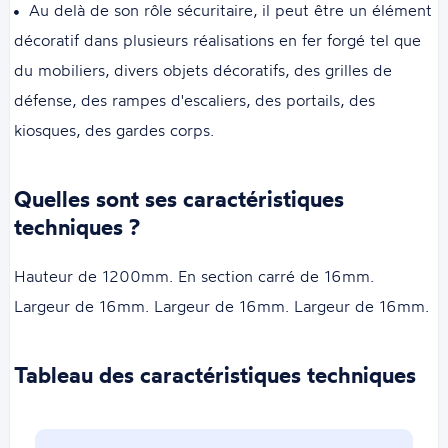
Au delà de son rôle sécuritaire, il peut être un élément
décoratif dans plusieurs réalisations en fer forgé tel que
du mobiliers, divers objets décoratifs, des grilles de
défense, des rampes d'escaliers, des portails, des
kiosques, des gardes corps.
Quelles sont ses caractéristiques
techniques ?
Hauteur de 1200mm. En section carré de 16mm.
Largeur de 16mm. Largeur de 16mm. Largeur de 16mm.
Tableau des caractéristiques techniques