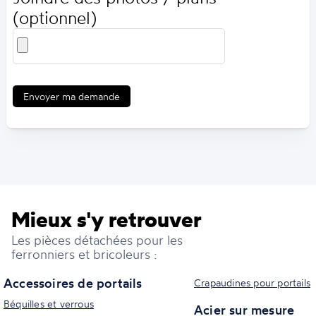
(optionnel)
Envoyer ma demande
Mieux s'y retrouver
Les pièces détachées pour les
ferronniers et bricoleurs :
Accessoires de portails
Crapaudines pour portails
Béquilles et verrous
Acier sur mesure