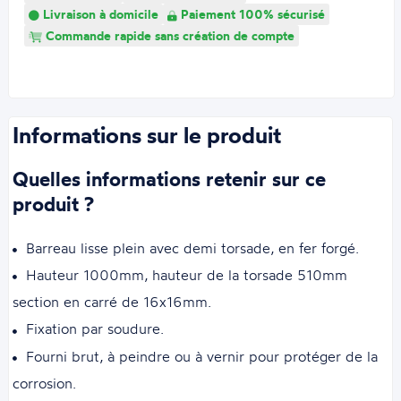
Livraison à domicile
Paiement 100% sécurisé
Commande rapide sans création de compte
Informations sur le produit
Quelles informations retenir sur ce
produit ?
Barreau lisse plein avec demi torsade, en fer forgé.
Hauteur 1000mm, hauteur de la torsade 510mm
section en carré de 16x16mm.
Fixation par soudure.
Fourni brut, à peindre ou à vernir pour protéger de la
corrosion.