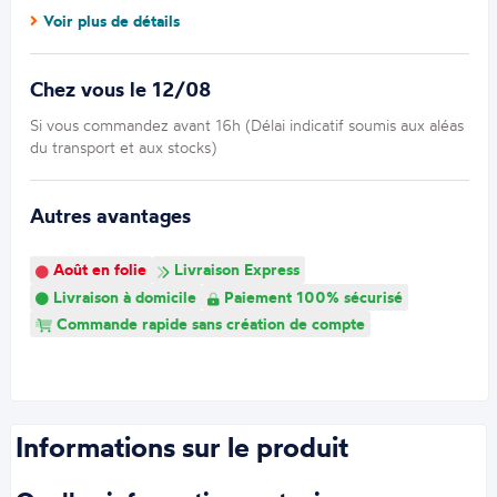
Voir plus de détails
Chez vous le 12/08
Si vous commandez avant 16h (Délai indicatif soumis aux aléas
du transport et aux stocks)
Autres avantages
Août en folie
Livraison Express
Livraison à domicile
Paiement 100% sécurisé
Commande rapide sans création de compte
Informations sur le produit