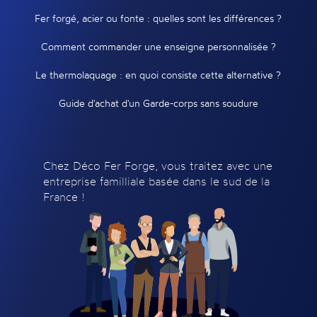
Fer forgé, acier ou fonte : quelles sont les différences ?
Comment commander une enseigne personnalisée ?
Le thermolaquage : en quoi consiste cette alternative ?
Guide d'achat d'un Garde-corps sans soudure
Chez Déco Fer Forge, vous traitez avec une
entreprise familliale basée dans le sud de la
France !