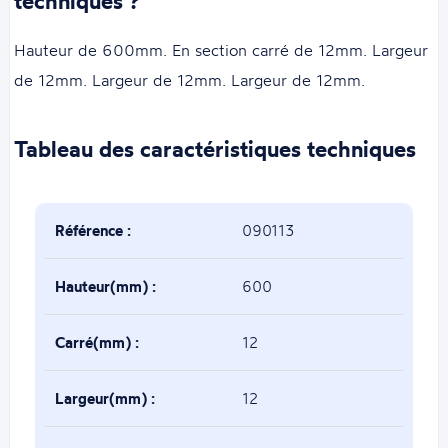
techniques ?
Hauteur de 600mm. En section carré de 12mm. Largeur
de 12mm. Largeur de 12mm. Largeur de 12mm.
Tableau des caractéristiques techniques
Référence :
090113
Hauteur(mm) :
600
Carré(mm) :
12
Largeur(mm) :
12