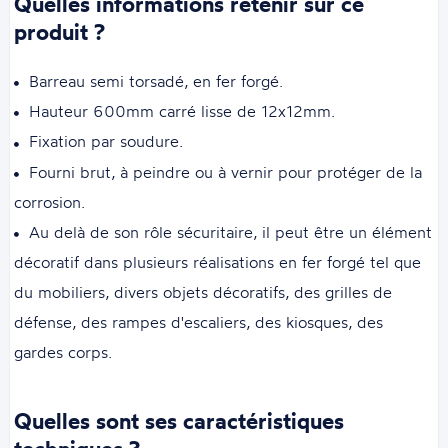
Quelles informations retenir sur ce
produit ?
Barreau semi torsadé, en fer forgé.
Hauteur 600mm carré lisse de 12x12mm.
Fixation par soudure.
Fourni brut, à peindre ou à vernir pour protéger de la
corrosion.
Au delà de son rôle sécuritaire, il peut être un élément
décoratif dans plusieurs réalisations en fer forgé tel que
du mobiliers, divers objets décoratifs, des grilles de
défense, des rampes d'escaliers, des kiosques, des
gardes corps.
Quelles sont ses caractéristiques