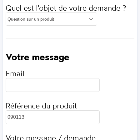
Quel est l'objet de votre demande ?
Votre message
Email
Référence du produit
Votre message / demande