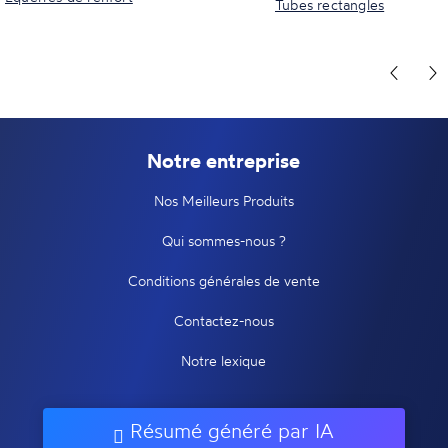
Tubes rectangles
Notre entreprise
Nos Meilleurs Produits
Qui sommes-nous ?
Conditions générales de vente
Contactez-nous
Notre lexique
Résumé généré par IA