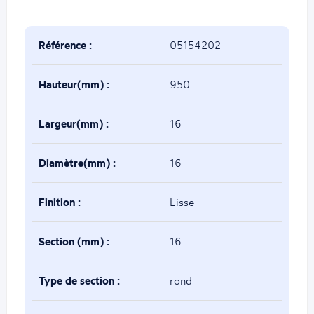
Référence :
05154202
Hauteur(mm) :
950
Largeur(mm) :
16
Diamètre(mm) :
16
Finition :
Lisse
Section (mm) :
16
Type de section :
rond