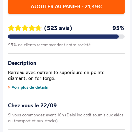
AJOUTER AU PANIER - 21,49€
(523 avis)
95%
95% de clients recommandent notre société.
Description
Barreau avec extrémité supérieure en pointe
diamant, en fer forgé.
Voir plus de détails
Chez vous le 22/09
Si vous commandez avant 16h (Délai indicatif soumis aux aléas
du transport et aux stocks)