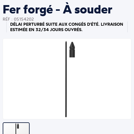
Fer forgé - À souder
RÉF : 05154202
DÉLAI PERTURBÉ SUITE AUX CONGÉS D'ÉTÉ. LIVRAISON
ESTIMÉE EN 32/34 JOURS OUVRÉS.