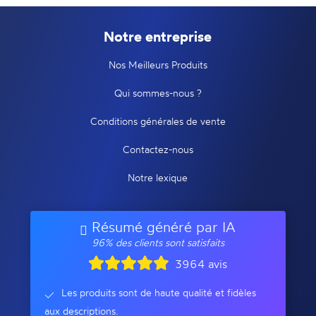
Notre entreprise
Nos Meilleurs Produits
Qui sommes-nous ?
Conditions générales de vente
Contactez-nous
Notre lexique
Résumé généré par IA
96% des clients sont satisfaits
3964 avis
Les produits sont de haute qualité et fidèles
aux descriptions.