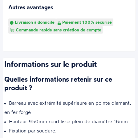
Autres avantages
Livraison à domicile
Paiement 100% sécurisé
Commande rapide sans création de compte
Informations sur le produit
Quelles informations retenir sur ce
produit ?
Barreau avec extrémité supérieure en pointe diamant,
en fer forgé.
Hauteur 950mm rond lisse plein de diamètre 16mm.
Fixation par soudure.