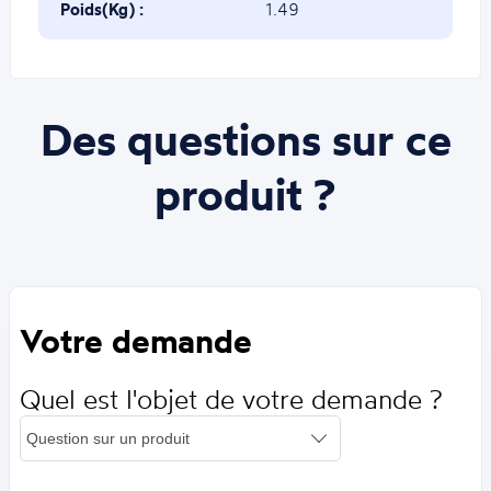
Poids(Kg) :
1.49
Des questions sur ce
produit ?
Votre demande
Quel est l'objet de votre demande ?