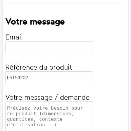
Votre message
Email
Référence du produit
Votre message / demande