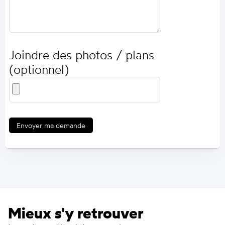
Joindre des photos / plans
(optionnel)
Envoyer ma demande
Mieux s'y retrouver