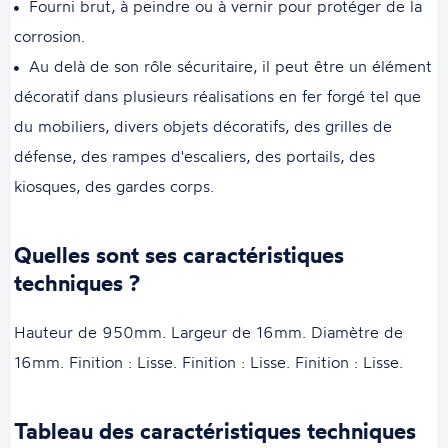
Fourni brut, à peindre ou à vernir pour protéger de la
corrosion.
Au delà de son rôle sécuritaire, il peut être un élément
décoratif dans plusieurs réalisations en fer forgé tel que
du mobiliers, divers objets décoratifs, des grilles de
défense, des rampes d'escaliers, des portails, des
kiosques, des gardes corps.
Quelles sont ses caractéristiques
techniques ?
Hauteur de 950mm. Largeur de 16mm. Diamètre de
16mm. Finition : Lisse. Finition : Lisse. Finition : Lisse.
Tableau des caractéristiques techniques