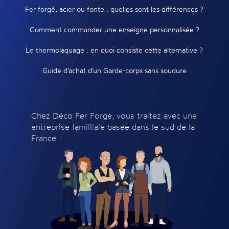
Fer forgé, acier ou fonte : quelles sont les différences ?
Comment commander une enseigne personnalisée ?
Le thermolaquage : en quoi consiste cette alternative ?
Guide d'achat d'un Garde-corps sans soudure
Chez Déco Fer Forge, vous traitez avec une
entreprise familliale basée dans le sud de la
France !