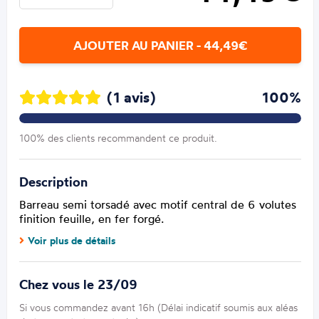
AJOUTER AU PANIER - 44,49€
(1 avis)
100%
100% des clients recommandent ce produit.
Description
Barreau semi torsadé avec motif central de 6 volutes
finition feuille, en fer forgé.
Voir plus de détails
Chez vous le 23/09
Si vous commandez avant 16h (Délai indicatif soumis aux aléas