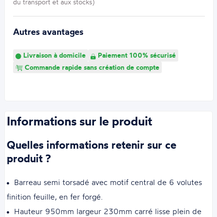
du transport et aux stocks)
Autres avantages
Livraison à domicile
Paiement 100% sécurisé
Commande rapide sans création de compte
Informations sur le produit
Quelles informations retenir sur ce
produit ?
Barreau semi torsadé avec motif central de 6 volutes
finition feuille, en fer forgé.
Hauteur 950mm largeur 230mm carré lisse plein de