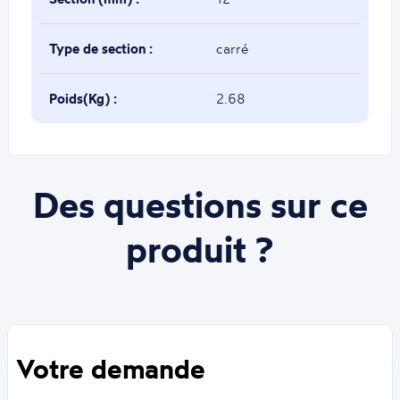
Type de section :
carré
Poids(Kg) :
2.68
Des questions sur ce
produit ?
Votre demande