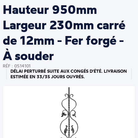
Hauteur 950mm
Largeur 230mm carré
de 12mm - Fer forgé -
À souder
RÉF : 0514101
DÉLAI PERTURBÉ SUITE AUX CONGÉS D'ÉTÉ. LIVRAISON
ESTIMÉE EN 33/35 JOURS OUVRÉS.