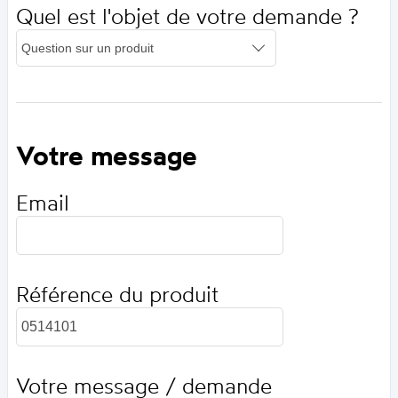
Quel est l'objet de votre demande ?
Votre message
Email
Référence du produit
Votre message / demande