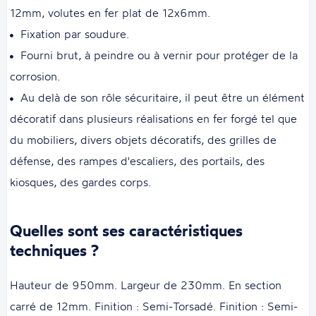
12mm, volutes en fer plat de 12x6mm.
Fixation par soudure.
Fourni brut, à peindre ou à vernir pour protéger de la
corrosion.
Au delà de son rôle sécuritaire, il peut être un élément
décoratif dans plusieurs réalisations en fer forgé tel que
du mobiliers, divers objets décoratifs, des grilles de
défense, des rampes d'escaliers, des portails, des
kiosques, des gardes corps.
Quelles sont ses caractéristiques
techniques ?
Hauteur de 950mm. Largeur de 230mm. En section
carré de 12mm. Finition : Semi-Torsadé. Finition : Semi-