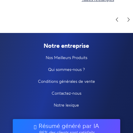
Notre entreprise
Nos Meilleurs Produits
Qui sommes-nous ?
Conditions générales de vente
Contactez-nous
Notre lexique
Résumé généré par IA
96% des clients sont satisfaits