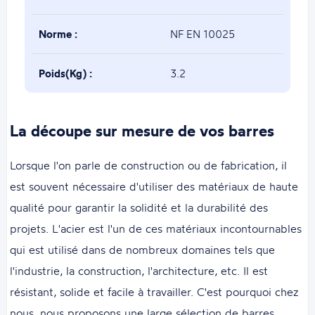
Norme :
NF EN 10025
Poids(Kg) :
3.2
La découpe sur mesure de vos barres
Lorsque l'on parle de construction ou de fabrication, il
est souvent nécessaire d'utiliser des matériaux de haute
qualité pour garantir la solidité et la durabilité des
projets. L'acier est l'un de ces matériaux incontournables
qui est utilisé dans de nombreux domaines tels que
l'industrie, la construction, l'architecture, etc. Il est
résistant, solide et facile à travailler. C'est pourquoi chez
nous, nous proposons une large sélection de barres