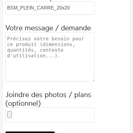
Votre message / demande
Joindre des photos / plans
(optionnel)