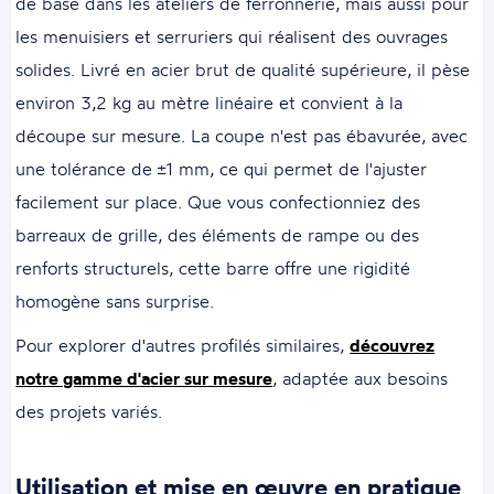
de base dans les ateliers de ferronnerie, mais aussi pour
les menuisiers et serruriers qui réalisent des ouvrages
solides. Livré en acier brut de qualité supérieure, il pèse
environ 3,2 kg au mètre linéaire et convient à la
découpe sur mesure. La coupe n'est pas ébavurée, avec
une tolérance de ±1 mm, ce qui permet de l'ajuster
facilement sur place. Que vous confectionniez des
barreaux de grille, des éléments de rampe ou des
renforts structurels, cette barre offre une rigidité
homogène sans surprise.
Pour explorer d'autres profilés similaires,
découvrez
notre gamme d'acier sur mesure
, adaptée aux besoins
des projets variés.
Utilisation et mise en œuvre en pratique