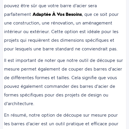
pouvez être sûr que votre barre d'acier sera
parfaitement
Adaptée À Vos Besoins
, que ce soit pour
une construction, une rénovation, un aménagement
intérieur ou extérieur. Cette option est idéale pour les
projets qui requièrent des dimensions spécifiques et
pour lesquels une barre standard ne conviendrait pas.
Il est important de noter que notre outil de découpe sur
mesure permet également de couper des barres d'acier
de différentes formes et tailles. Cela signifie que vous
pouvez également commander des barres d'acier de
formes spécifiques pour des projets de design ou
d'architecture.
En résumé, notre option de découpe sur mesure pour
les barres d'acier est un outil pratique et efficace pour