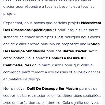
d'acier pour répondre à tous les besoins et à tous les
projets.
Cependant, nous savons que certains projets
Nécessitent
Des Dimensions Spécifiques
et pour lesquels une barre
standard ne conviendrait pas. C'est pourquoi nous avons
décidé d'aller encore plus loin en proposant une
Option
De Découpe Sur Mesure
pour nos
Barres D'acier
. Avec
cette option, vous pouvez
Choisir La Mesure Au
Centimètre Près
de la barre d'acier pour que celle-ci
convienne parfaitement à vos besoins et à vos exigences
en matière de design.
Notre nouvel
Outil De Découpe Sur Mesure
permet de
couper les barres d'acier selon les dimensions souhaitées
avec une précision au centimètre. Cela signifie que vous