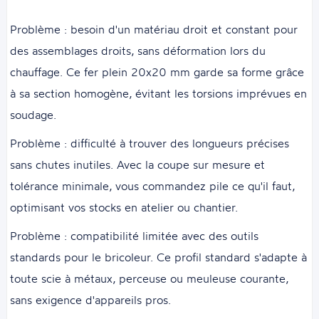
Problème : besoin d'un matériau droit et constant pour
des assemblages droits, sans déformation lors du
chauffage. Ce fer plein 20x20 mm garde sa forme grâce
à sa section homogène, évitant les torsions imprévues en
soudage.
Problème : difficulté à trouver des longueurs précises
sans chutes inutiles. Avec la coupe sur mesure et
tolérance minimale, vous commandez pile ce qu'il faut,
optimisant vos stocks en atelier ou chantier.
Problème : compatibilité limitée avec des outils
standards pour le bricoleur. Ce profil standard s'adapte à
toute scie à métaux, perceuse ou meuleuse courante,
sans exigence d'appareils pros.