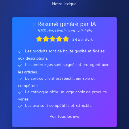
Notre lexique
Résumé généré par IA
96% des clients sont satisfaits
3962 avis
Les produits sont de haute qualité et fidèles
aux descriptions.
Les emballages sont soignés et protègent bien
les articles.
Le service client est réactif, aimable et
compétent.
Le catalogue offre un large choix de produits
variés.
Les prix sont compétitifs et attractifs.
Voir tous les avis