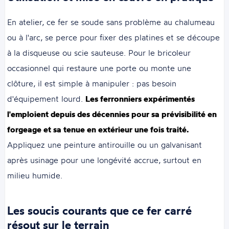
En atelier, ce fer se soude sans problème au chalumeau
ou à l'arc, se perce pour fixer des platines et se découpe
à la disqueuse ou scie sauteuse. Pour le bricoleur
occasionnel qui restaure une porte ou monte une
clôture, il est simple à manipuler : pas besoin
d'équipement lourd.
Les ferronniers expérimentés
l'emploient depuis des décennies pour sa prévisibilité en
forgeage et sa tenue en extérieur une fois traité.
Appliquez une peinture antirouille ou un galvanisant
après usinage pour une longévité accrue, surtout en
milieu humide.
Les soucis courants que ce fer carré
résout sur le terrain