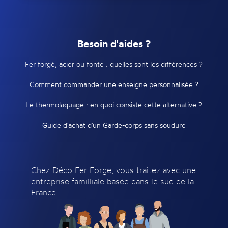
Besoin d'aides ?
Fer forgé, acier ou fonte : quelles sont les différences ?
Comment commander une enseigne personnalisée ?
Le thermolaquage : en quoi consiste cette alternative ?
Guide d'achat d'un Garde-corps sans soudure
Chez Déco Fer Forge, vous traitez avec une
entreprise familliale basée dans le sud de la
France !