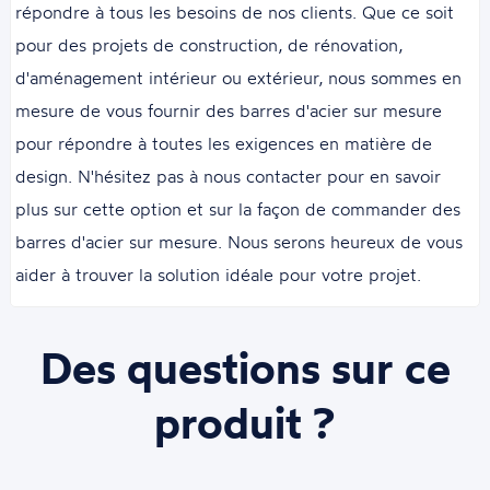
répondre à tous les besoins de nos clients. Que ce soit
pour des projets de construction, de rénovation,
d'aménagement intérieur ou extérieur, nous sommes en
mesure de vous fournir des barres d'acier sur mesure
pour répondre à toutes les exigences en matière de
design. N'hésitez pas à nous contacter pour en savoir
plus sur cette option et sur la façon de commander des
barres d'acier sur mesure. Nous serons heureux de vous
aider à trouver la solution idéale pour votre projet.
Des questions sur ce
produit ?