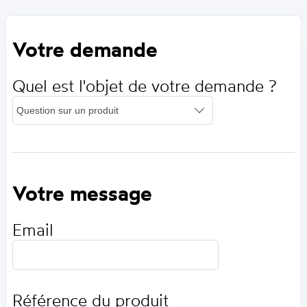
Votre demande
Quel est l'objet de votre demande ?
Votre message
Email
Référence du produit