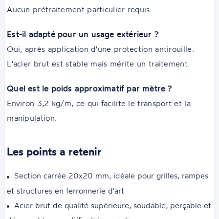
Aucun prétraitement particulier requis.
Est-il adapté pour un usage extérieur ?
Oui, après application d'une protection antirouille.
L'acier brut est stable mais mérite un traitement.
Quel est le poids approximatif par mètre ?
Environ 3,2 kg/m, ce qui facilite le transport et la
manipulation.
Les points a retenir
Section carrée 20x20 mm, idéale pour grilles, rampes
et structures en ferronnerie d'art
Acier brut de qualité supérieure, soudable, perçable et