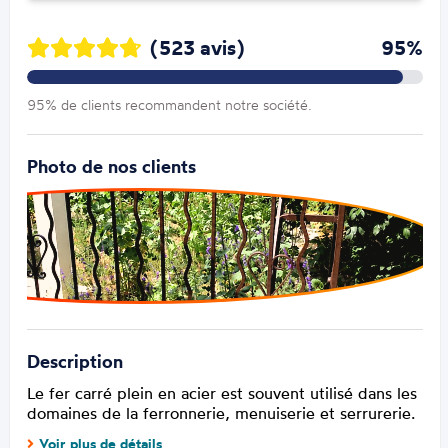
(523 avis)
95%
95% de clients recommandent notre société.
Photo de nos clients
Description
Le fer carré plein en acier est souvent utilisé dans les
domaines de la ferronnerie, menuiserie et serrurerie.
Voir plus de détails