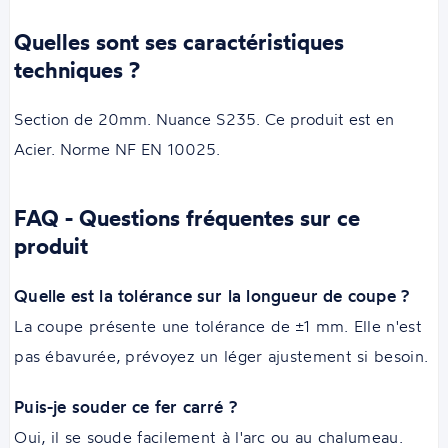
Quelles sont ses caractéristiques
techniques ?
Section de 20mm. Nuance S235. Ce produit est en
Acier. Norme NF EN 10025.
FAQ - Questions fréquentes sur ce
produit
Quelle est la tolérance sur la longueur de coupe ?
La coupe présente une tolérance de ±1 mm. Elle n'est
pas ébavurée, prévoyez un léger ajustement si besoin.
Puis-je souder ce fer carré ?
Oui, il se soude facilement à l'arc ou au chalumeau.