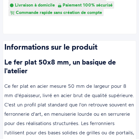
Livraison à domicile
Paiement 100% sécurisé
Commande rapide sans création de compte
Informations sur le produit
Le fer plat 50x8 mm, un basique de
l'atelier
Ce fer plat en acier mesure 50 mm de largeur pour 8
mm d'épaisseur, livré en acier brut de qualité supérieure.
C'est un profil plat standard que l'on retrouve souvent en
ferronnerie d'art, en menuiserie lourde ou en serrurerie
pour des réalisations structurées. Les ferronniers
l'utilisent pour des bases solides de grilles ou de portails,