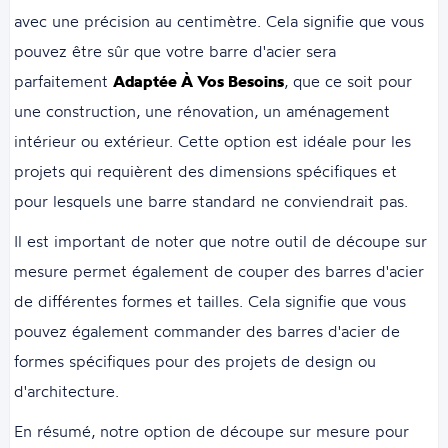
avec une précision au centimètre. Cela signifie que vous
pouvez être sûr que votre barre d'acier sera
parfaitement
Adaptée À Vos Besoins
, que ce soit pour
une construction, une rénovation, un aménagement
intérieur ou extérieur. Cette option est idéale pour les
projets qui requièrent des dimensions spécifiques et
pour lesquels une barre standard ne conviendrait pas.
Il est important de noter que notre outil de découpe sur
mesure permet également de couper des barres d'acier
de différentes formes et tailles. Cela signifie que vous
pouvez également commander des barres d'acier de
formes spécifiques pour des projets de design ou
d'architecture.
En résumé, notre option de découpe sur mesure pour