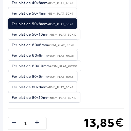
Fer plat de 40×8mm
#BSM_PLAT_40X8
Fer plat de 50×4mm
#BSM_PLAT_50X4
Fer plat de 50×8mm
#BSM_PLAT_50X8
Fer plat de 50×10mm
#BSM_PLAT_50X10
Fer plat de 60×6mm
#BSM_PLAT_60X6
Fer plat de 60×8mm
#BSM_PLAT_60X8
Fer plat de 60×10mm
#BSM_PLAT_60X10
Fer plat de 80×6mm
#BSM_PLAT_80X6
Fer plat de 80×8mm
#BSM_PLAT_80X8
Fer plat de 80×10mm
#BSM_PLAT_80X10
13,85
€