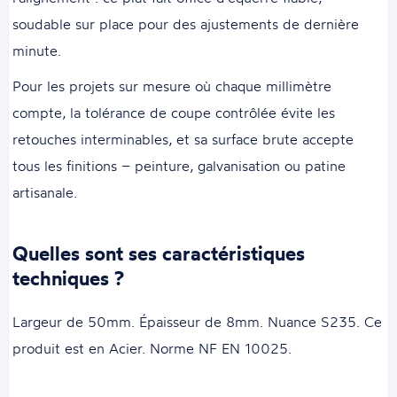
soudable sur place pour des ajustements de dernière
minute.
Pour les projets sur mesure où chaque millimètre
compte, la tolérance de coupe contrôlée évite les
retouches interminables, et sa surface brute accepte
tous les finitions – peinture, galvanisation ou patine
artisanale.
Quelles sont ses caractéristiques
techniques ?
Largeur de 50mm. Épaisseur de 8mm. Nuance S235. Ce
produit est en Acier. Norme NF EN 10025.