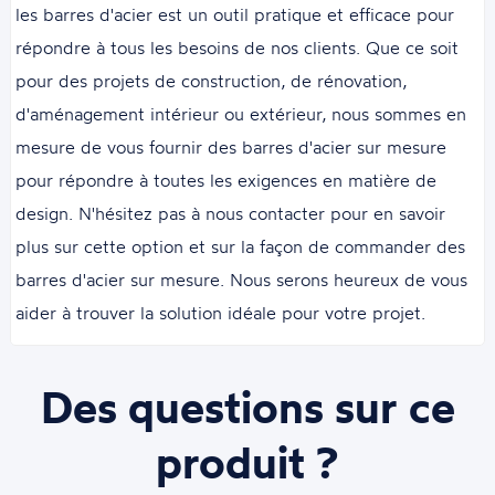
les barres d'acier est un outil pratique et efficace pour
répondre à tous les besoins de nos clients. Que ce soit
pour des projets de construction, de rénovation,
d'aménagement intérieur ou extérieur, nous sommes en
mesure de vous fournir des barres d'acier sur mesure
pour répondre à toutes les exigences en matière de
design. N'hésitez pas à nous contacter pour en savoir
plus sur cette option et sur la façon de commander des
barres d'acier sur mesure. Nous serons heureux de vous
aider à trouver la solution idéale pour votre projet.
Des questions sur ce
produit ?