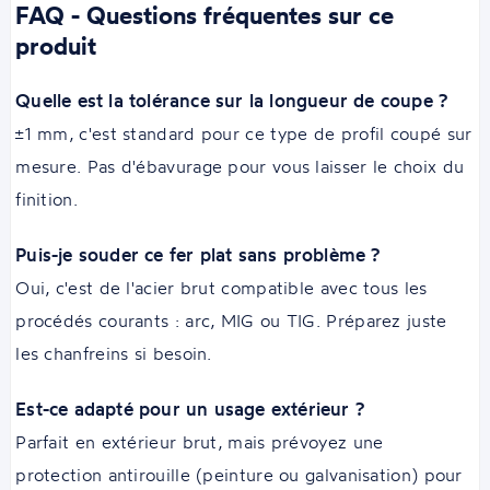
FAQ - Questions fréquentes sur ce
produit
Quelle est la tolérance sur la longueur de coupe ?
±1 mm, c'est standard pour ce type de profil coupé sur
mesure. Pas d'ébavurage pour vous laisser le choix du
finition.
Puis-je souder ce fer plat sans problème ?
Oui, c'est de l'acier brut compatible avec tous les
procédés courants : arc, MIG ou TIG. Préparez juste
les chanfreins si besoin.
Est-ce adapté pour un usage extérieur ?
Parfait en extérieur brut, mais prévoyez une
protection antirouille (peinture ou galvanisation) pour