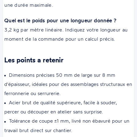
une durée maximale.
Quel est le poids pour une longueur donnée ?
3,2 kg par mètre linéaire. Indiquez votre longueur au
moment de la commande pour un calcul précis.
Les points a retenir
Dimensions précises 50 mm de large sur 8 mm
d'épaisseur, idéales pour des assemblages structuraux en
ferronnerie ou serrurerie.
Acier brut de qualité supérieure, facile à souder,
percer ou découper en atelier sans surprise.
Tolérance de coupe ±1 mm, livré non ébavuré pour un
travail brut direct sur chantier.