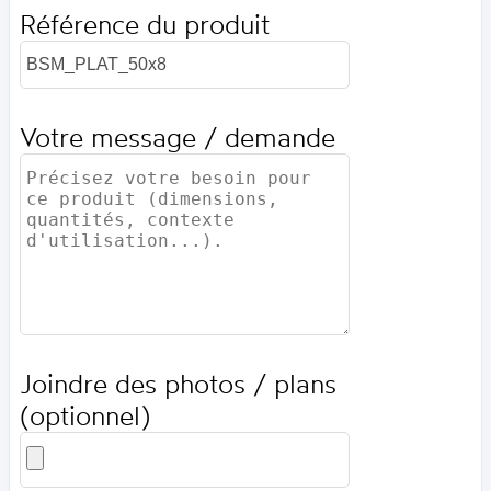
Référence du produit
Votre message / demande
Joindre des photos / plans
(optionnel)