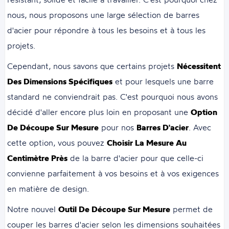
nous, nous proposons une large sélection de barres
d'acier pour répondre à tous les besoins et à tous les
projets.
Cependant, nous savons que certains projets
Nécessitent
Des Dimensions Spécifiques
et pour lesquels une barre
standard ne conviendrait pas. C'est pourquoi nous avons
décidé d'aller encore plus loin en proposant une
Option
De Découpe Sur Mesure
pour nos
Barres D'acier
. Avec
cette option, vous pouvez
Choisir La Mesure Au
Centimètre Près
de la barre d'acier pour que celle-ci
convienne parfaitement à vos besoins et à vos exigences
en matière de design.
Notre nouvel
Outil De Découpe Sur Mesure
permet de
couper les barres d'acier selon les dimensions souhaitées