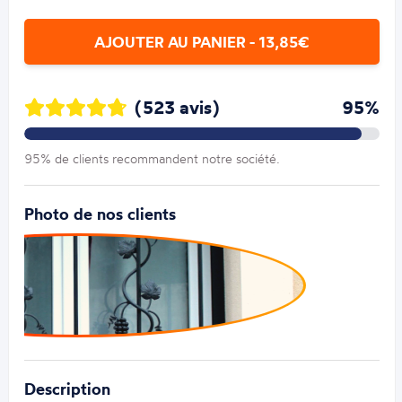
AJOUTER AU PANIER - 13,85€
(523 avis)
95%
95% de clients recommandent notre société.
Photo de nos clients
Description