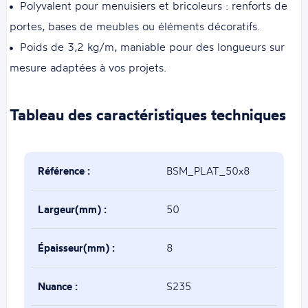
Polyvalent pour menuisiers et bricoleurs : renforts de
portes, bases de meubles ou éléments décoratifs.
Poids de 3,2 kg/m, maniable pour des longueurs sur
mesure adaptées à vos projets.
Tableau des caractéristiques techniques
Référence :
BSM_PLAT_50x8
Largeur(mm) :
50
Épaisseur(mm) :
8
Nuance :
S235