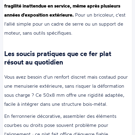
fragilité inattendue en service, même après plusieurs
années d'exposition extérieure.
Pour un bricoleur, c'est
l'allié simple pour un cadre de serre ou un support de
moteur, sans outils spécifiques.
Les soucis pratiques que ce fer plat
résout au quotidien
Vous avez besoin d'un renfort discret mais costaud pour
une menuiserie extérieure, sans risquer la déformation
sous charge ? Ce 50x8 mm offre une rigidité adaptée,
facile à intégrer dans une structure bois-métal.
En ferronnerie décorative, assembler des éléments
courbes ou droits pose souvent problème pour
l'alignement : ce plat fait office d'équerre fiable,