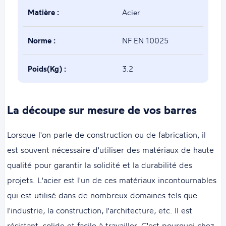
Matière :
Acier
Norme :
NF EN 10025
Poids(Kg) :
3.2
La découpe sur mesure de vos barres
Lorsque l'on parle de construction ou de fabrication, il
est souvent nécessaire d'utiliser des matériaux de haute
qualité pour garantir la solidité et la durabilité des
projets. L'acier est l'un de ces matériaux incontournables
qui est utilisé dans de nombreux domaines tels que
l'industrie, la construction, l'architecture, etc. Il est
résistant, solide et facile à travailler. C'est pourquoi chez