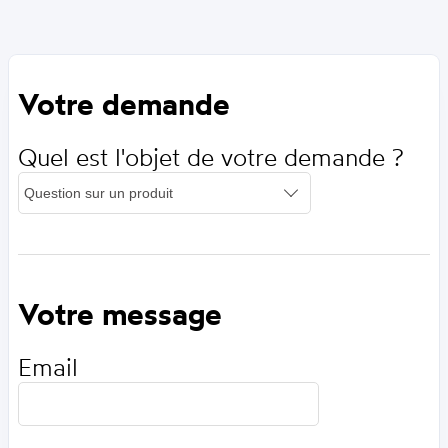
Votre demande
Quel est l'objet de votre demande ?
Votre message
Email