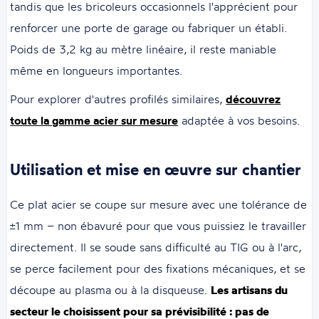
tandis que les bricoleurs occasionnels l'apprécient pour
renforcer une porte de garage ou fabriquer un établi.
Poids de 3,2 kg au mètre linéaire, il reste maniable
même en longueurs importantes.
Pour explorer d'autres profilés similaires,
découvrez
toute la gamme acier sur mesure
adaptée à vos besoins.
Utilisation et mise en œuvre sur chantier
Ce plat acier se coupe sur mesure avec une tolérance de
±1 mm – non ébavuré pour que vous puissiez le travailler
directement. Il se soude sans difficulté au TIG ou à l'arc,
se perce facilement pour des fixations mécaniques, et se
découpe au plasma ou à la disqueuse.
Les artisans du
secteur le choisissent pour sa prévisibilité : pas de