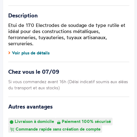
Description
Etui de 170 Electrodes de soudage de type rutile et
idéal pour des constructions métalliques,
ferronneries, tuyauteries, tuyaux artisanaux,
serrureries.
Voir plus de détails
Chez vous le 07/09
Si vous commandez avant 16h (Délai indicatif soumis aux aléas
du transport et aux stocks)
Autres avantages
Livraison à domicile
Paiement 100% sécurisé
Commande rapide sans création de compte