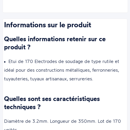
Informations sur le produit
Quelles informations retenir sur ce
produit ?
Etui de 170 Electrodes de soudage de type rutile et
idéal pour des constructions métalliques, ferronneries,
tuyauteries, tuyaux artisanaux, serrureries.
Quelles sont ses caractéristiques
techniques ?
Diamètre de 3.2mm. Longueur de 350mm. Lot de 170
unités.