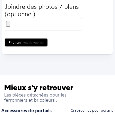
Joindre des photos / plans
(optionnel)
Envoyer ma demande
Mieux s'y retrouver
Les pièces détachées pour les
ferronniers et bricoleurs :
Accessoires de portails
Crapaudines pour portails