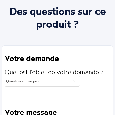
Des questions sur ce
produit ?
Votre demande
Quel est l'objet de votre demande ?
Votre message