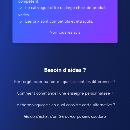
compétent.
Le catalogue offre un large choix de produits
variés.
Les prix sont compétitifs et attractifs.
Voir tous les avis
Besoin d'aides ?
Fer forgé, acier ou fonte : quelles sont les différences ?
Comment commander une enseigne personnalisée ?
Le thermolaquage : en quoi consiste cette alternative ?
Guide d'achat d'un Garde-corps sans soudure