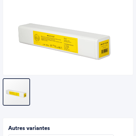
Autres variantes