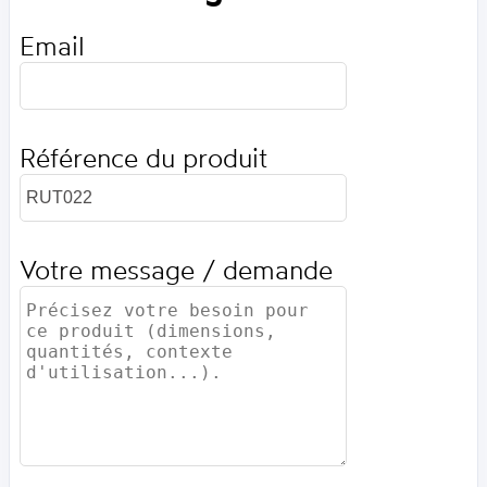
Email
Référence du produit
Votre message / demande