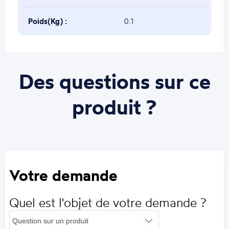
Poids(Kg) :
0.1
Des questions sur ce
produit ?
Votre demande
Quel est l'objet de votre demande ?