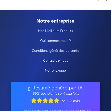
Notre entreprise
Nos Meilleurs Produits
Qui sommes-nous ?
Conditions générales de vente
Contactez-nous
Notre lexique
Résumé généré par IA
96% des clients sont satisfaits
3962 avis
Les produits sont de haute qualité et fidèles