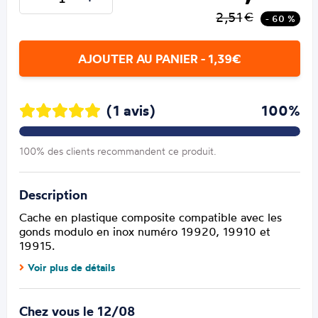
2,51
€
- 60 %
AJOUTER AU PANIER - 1,39€
(1 avis)
100%
100% des clients recommandent ce produit.
Description
Cache en plastique composite compatible avec les
gonds modulo en inox numéro 19920, 19910 et
19915.
Voir plus de détails
Chez vous le 12/08