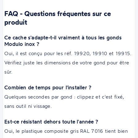
FAQ - Questions fréquentes sur ce
produit
Ce cache s'adapte-t-il vraiment à tous les gonds
Modulo inox ?
Oui, il est conçu pour les réf. 19920, 19910 et 19915.
Vérifiez juste les dimensions de votre gond pour être
sûr.
Combien de temps pour l'installer ?
Quelques secondes par gond : clippez et c'est fixé,
sans outil ni vissage.
Est-ce résistant dehors toute l'année ?
Oui, le plastique composite gris RAL 7016 tient bien