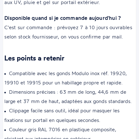
aux UV, pluie et gel sur portail extérieur.
Disponible quand si je commande aujourd'hui ?
C'est sur commande : prévoyez 7 à 10 jours ouvrables
selon stock fournisseur, on vous confirme par mail.
Les points a retenir
Compatible avec les gonds Modulo inox réf. 19920,
19910 et 19915 pour un habillage propre et rapide.
Dimensions précises : 63 mm de long, 44,6 mm de
large et 37 mm de haut, adaptées aux gonds standards.
Clippage facile sans outil, idéal pour masquer les
fixations sur portail en quelques secondes.
Couleur gris RAL 7016 en plastique composite,
résistant aux intempéries en extérieur.