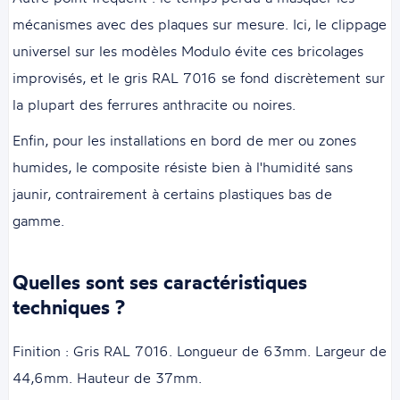
mécanismes avec des plaques sur mesure. Ici, le clippage
universel sur les modèles Modulo évite ces bricolages
improvisés, et le gris RAL 7016 se fond discrètement sur
la plupart des ferrures anthracite ou noires.
Enfin, pour les installations en bord de mer ou zones
humides, le composite résiste bien à l'humidité sans
jaunir, contrairement à certains plastiques bas de
gamme.
Quelles sont ses caractéristiques
techniques ?
Finition : Gris RAL 7016. Longueur de 63mm. Largeur de
44,6mm. Hauteur de 37mm.