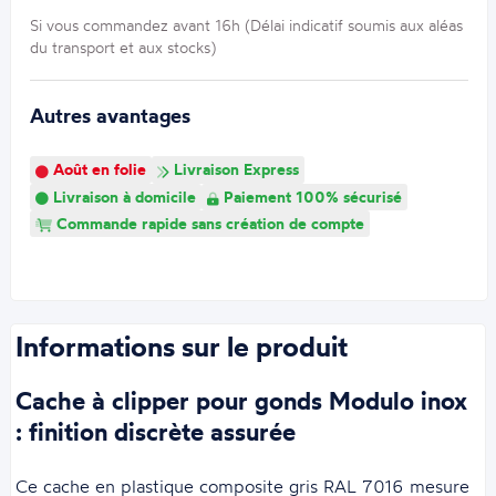
Si vous commandez avant 16h (Délai indicatif soumis aux aléas
du transport et aux stocks)
Autres avantages
Août en folie
Livraison Express
Livraison à domicile
Paiement 100% sécurisé
Commande rapide sans création de compte
Informations sur le produit
Cache à clipper pour gonds Modulo inox
: finition discrète assurée
Ce cache en plastique composite gris RAL 7016 mesure