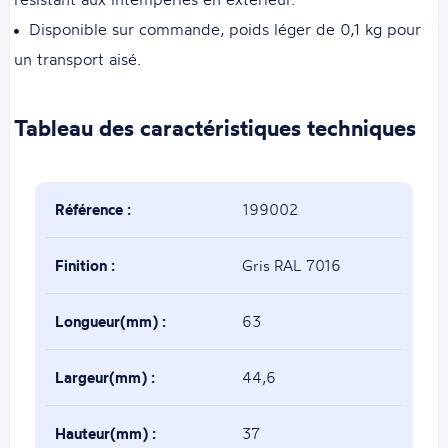
Disponible sur commande, poids léger de 0,1 kg pour
un transport aisé.
Tableau des caractéristiques techniques
Référence :
199002
Finition :
Gris RAL 7016
Longueur(mm) :
63
Largeur(mm) :
44,6
Hauteur(mm) :
37