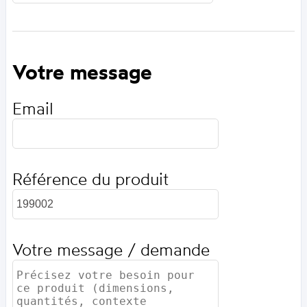
Votre message
Email
Référence du produit
Votre message / demande