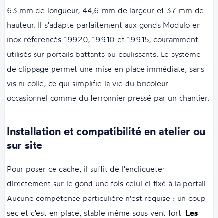
63 mm de longueur, 44,6 mm de largeur et 37 mm de
hauteur. Il s'adapte parfaitement aux gonds Modulo en
inox référencés 19920, 19910 et 19915, couramment
utilisés sur portails battants ou coulissants. Le système
de clippage permet une mise en place immédiate, sans
vis ni colle, ce qui simplifie la vie du bricoleur
occasionnel comme du ferronnier pressé par un chantier.
Installation et compatibilité en atelier ou
sur site
Pour poser ce cache, il suffit de l'encliqueter
directement sur le gond une fois celui-ci fixé à la portail.
Aucune compétence particulière n'est requise : un coup
sec et c'est en place, stable même sous vent fort.
Les