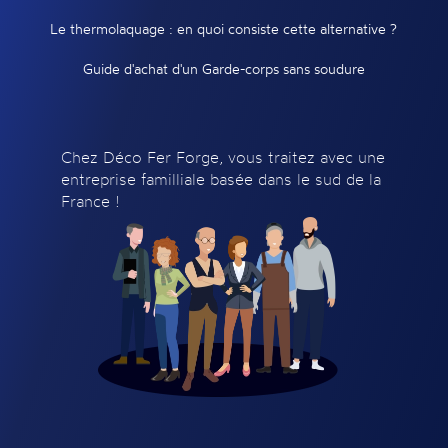
Le thermolaquage : en quoi consiste cette alternative ?
Guide d'achat d'un Garde-corps sans soudure
Chez Déco Fer Forge, vous traitez avec une
entreprise familliale basée dans le sud de la
France !