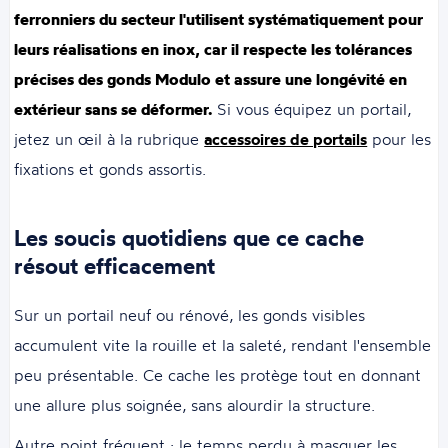
ferronniers du secteur l'utilisent systématiquement pour
leurs réalisations en inox, car il respecte les tolérances
précises des gonds Modulo et assure une longévité en
extérieur sans se déformer.
Si vous équipez un portail,
jetez un œil à la rubrique
accessoires de portails
pour les
fixations et gonds assortis.
Les soucis quotidiens que ce cache
résout efficacement
Sur un portail neuf ou rénové, les gonds visibles
accumulent vite la rouille et la saleté, rendant l'ensemble
peu présentable. Ce cache les protège tout en donnant
une allure plus soignée, sans alourdir la structure.
Autre point fréquent : le temps perdu à masquer les