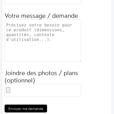
Votre message / demande
Joindre des photos / plans
(optionnel)
Envoyer ma demande