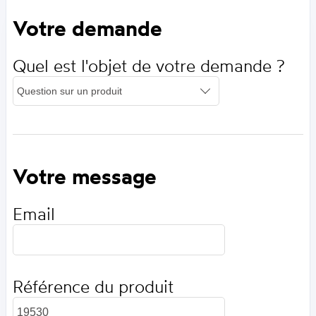
Votre demande
Quel est l'objet de votre demande ?
Votre message
Email
Référence du produit