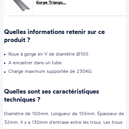
Gorge Triangu...
Quelles informations retenir sur ce
produit ?
Roue à gorge en V de diamètre Ø100.
A encastrer dans un tube.
Charge maximum supportée de 230KG.
Quelles sont ses caractéristiques
techniques ?
Diamètre de 100mm. Longueur de 155mm. Épaisseur de
32mm. Il y a 130mm d'entraxe entre les trous. Les trous