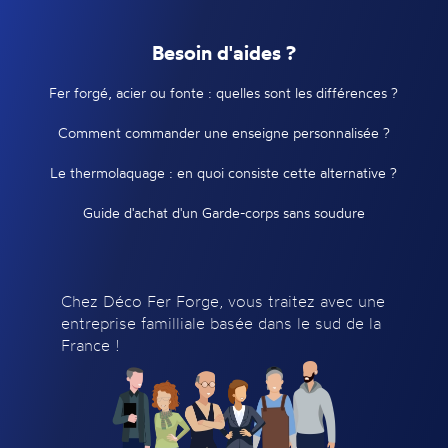
Besoin d'aides ?
Fer forgé, acier ou fonte : quelles sont les différences ?
Comment commander une enseigne personnalisée ?
Le thermolaquage : en quoi consiste cette alternative ?
Guide d'achat d'un Garde-corps sans soudure
Chez Déco Fer Forge, vous traitez avec une
entreprise familliale basée dans le sud de la
France !