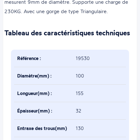
mesurent 9mm de diamètre. Supporte une charge de
230KG. Avec une gorge de type Triangulaire.
Tableau des caractéristiques techniques
Référence :
19530
Diamètre(mm) :
100
Longueur(mm) :
155
Épaisseur(mm) :
32
Entraxe des trous(mm)
130