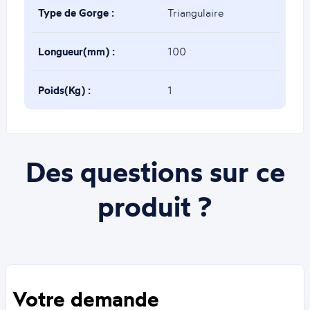
Type de Gorge :
Triangulaire
Longueur(mm) :
100
Poids(Kg) :
1
Des questions sur ce
produit ?
Votre demande