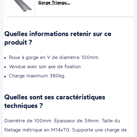
Gorge Triangu...
Quelles informations retenir sur ce
produit ?
Roue à gorge en V de diamètre 100mm.
Vendue avec son axe de fixation.
Charge maximum 380kg.
Quelles sont ses caractéristiques
techniques ?
Diamètre de 100mm. Épaisseur de 34mm. Taille du
filetage métrique en M14x70. Supporte une charge de