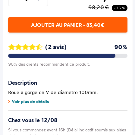
98,20
€
- 15 %
AJOUTER AU PANIER - 83,40€
(2 avis)
90%
90% des clients recommandent ce produit.
Description
Roue à gorge en V de diamètre 100mm.
Voir plus de détails
Chez vous le 12/08
Si vous commandez avant 16h (Délai indicatif soumis aux aléas