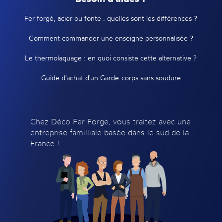
Fer forgé, acier ou fonte : quelles sont les différences ?
Comment commander une enseigne personnalisée ?
Le thermolaquage : en quoi consiste cette alternative ?
Guide d'achat d'un Garde-corps sans soudure
Chez Déco Fer Forge, vous traitez avec une
entreprise familliale basée dans le sud de la
France !