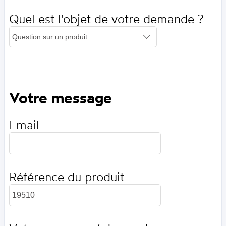
Quel est l'objet de votre demande ?
Votre message
Email
Référence du produit