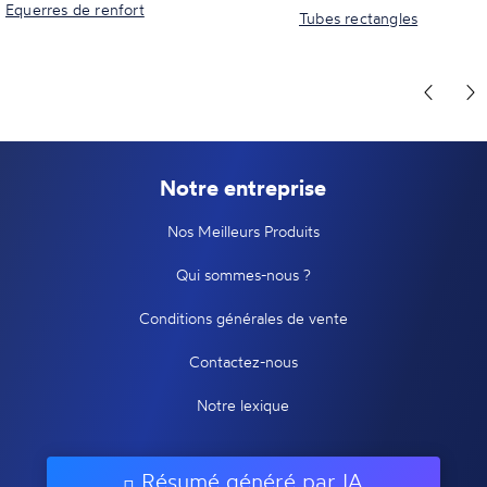
Equerres de renfort
Tubes rectangles
Notre entreprise
Nos Meilleurs Produits
Qui sommes-nous ?
Conditions générales de vente
Contactez-nous
Notre lexique
Résumé généré par IA