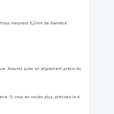
 trous mesurent 5,2mm de diamètre.
ue. Assurez juste un alignement précis du
rie. Si vous en voulez plus, précisez-le à