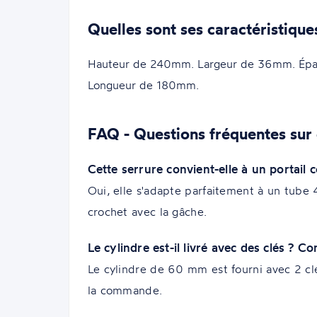
Quelles sont ses caractéristique
Hauteur de 240mm. Largeur de 36mm. Épais
Longueur de 180mm.
FAQ - Questions fréquentes sur 
Cette serrure convient-elle à un portail 
Oui, elle s'adapte parfaitement à un tube
crochet avec la gâche.
Le cylindre est-il livré avec des clés ? C
Le cylindre de 60 mm est fourni avec 2 clé
la commande.