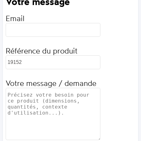
Votre message
Email
Référence du produit
Votre message / demande