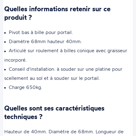
Quelles informations retenir sur ce
produit ?
Pivot bas à bille pour portail.
Diamètre 68mm hauteur 40mm.
Articulé sur roulement à billes conique avec graisseur
incorporé.
Conseil d'installation: à souder sur une platine pour
scellement au sol et à souder sur le portail.
Charge 650kg.
Quelles sont ses caractéristiques
techniques ?
Hauteur de 40mm. Diamètre de 68mm. Longueur de