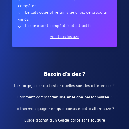
compétent.
Le catalogue offre un large choix de produits
variés.
Les prix sont compétitifs et attractifs.
Voir tous les avis
Besoin d'aides ?
Fer forgé, acier ou fonte : quelles sont les différences ?
Comment commander une enseigne personnalisée ?
Le thermolaquage : en quoi consiste cette alternative ?
Guide d'achat d'un Garde-corps sans soudure