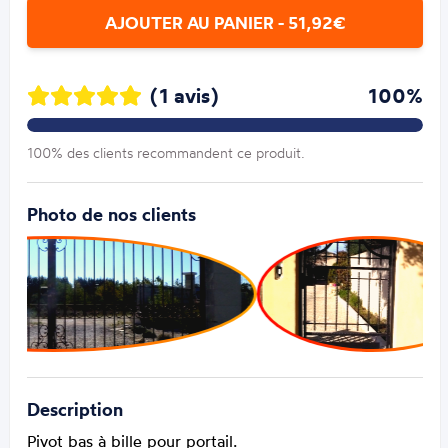
AJOUTER AU PANIER - 51,92€
(1 avis)
100%
100% des clients recommandent ce produit.
Photo de nos clients
Description
Pivot bas à bille pour portail.