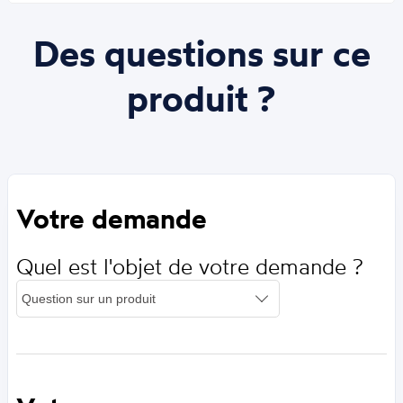
Des questions sur ce
produit ?
Votre demande
Quel est l'objet de votre demande ?