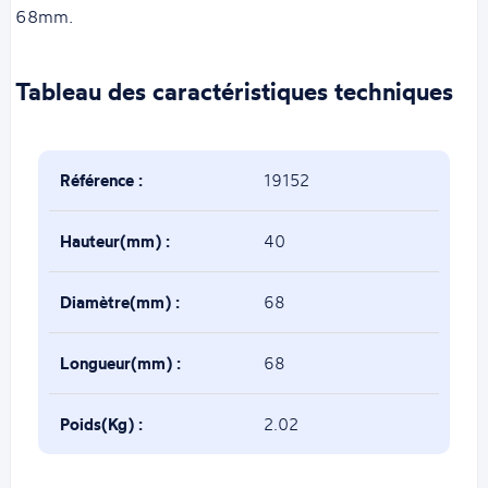
68mm.
Tableau des caractéristiques techniques
Référence :
19152
Hauteur(mm) :
40
Diamètre(mm) :
68
Longueur(mm) :
68
Poids(Kg) :
2.02