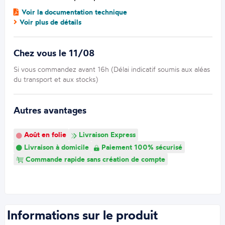
Voir la documentation technique
Voir plus de détails
Chez vous le 11/08
Si vous commandez avant 16h (Délai indicatif soumis aux aléas
du transport et aux stocks)
Autres avantages
Août en folie
Livraison Express
Livraison à domicile
Paiement 100% sécurisé
Commande rapide sans création de compte
Informations sur le produit