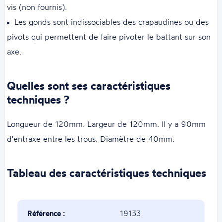
vis (non fournis).
Les gonds sont indissociables des crapaudines ou des
pivots qui permettent de faire pivoter le battant sur son
axe.
Quelles sont ses caractéristiques
techniques ?
Longueur de 120mm. Largeur de 120mm. Il y a 90mm
d'entraxe entre les trous. Diamètre de 40mm.
Tableau des caractéristiques techniques
Référence :
19133