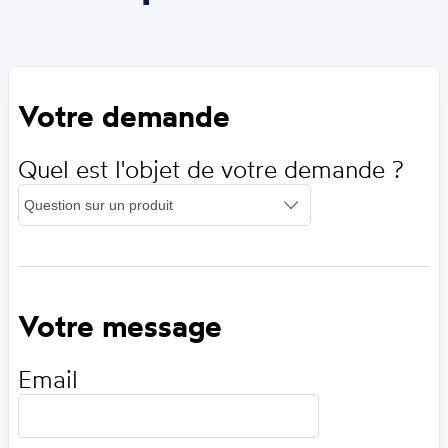
Votre demande
Quel est l'objet de votre demande ?
Votre message
Email