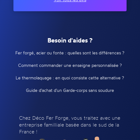
Besoin d'aides ?
Fer forgé, acier ou fonte : quelles sont les différences ?
Comment commander une enseigne personnalisée ?
Le thermolaquage : en quoi consiste cette alternative ?
Guide d'achat d'un Garde-corps sans soudure
Chez Déco Fer Forge, vous traitez avec une
entreprise familliale basée dans le sud de la
France !