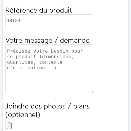
Référence du produit
Votre message / demande
Joindre des photos / plans
(optionnel)