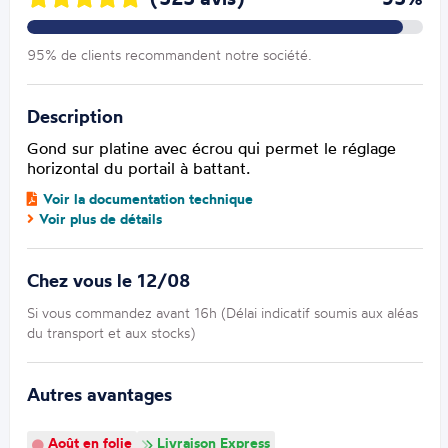
95% de clients recommandent notre société.
Description
Gond sur platine avec écrou qui permet le réglage
horizontal du portail à battant.
Voir la documentation technique
Voir plus de détails
Chez vous le 12/08
Si vous commandez avant 16h (Délai indicatif soumis aux aléas
du transport et aux stocks)
Autres avantages
Août en folie
Livraison Express