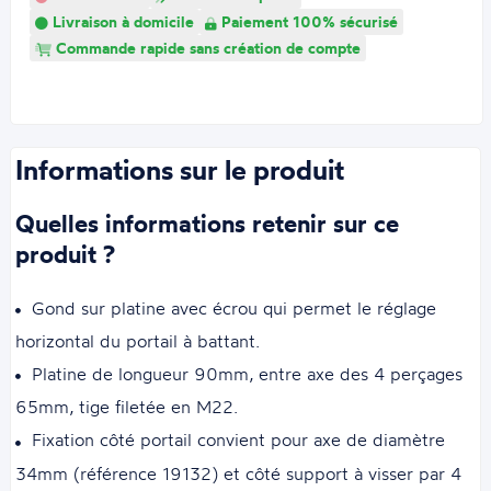
Livraison à domicile
Paiement 100% sécurisé
Commande rapide sans création de compte
Informations sur le produit
Quelles informations retenir sur ce
produit ?
Gond sur platine avec écrou qui permet le réglage
horizontal du portail à battant.
Platine de longueur 90mm, entre axe des 4 perçages
65mm, tige filetée en M22.
Fixation côté portail convient pour axe de diamètre
34mm (référence 19132) et côté support à visser par 4