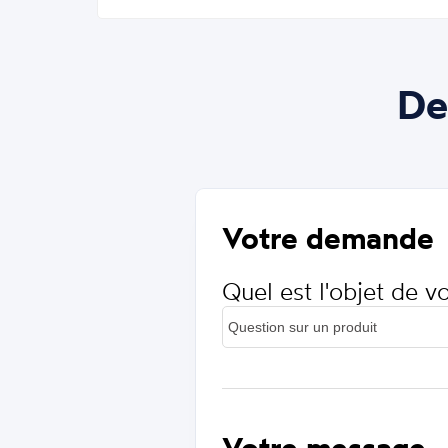
De
Votre demande
Quel est l'objet de 
Votre message