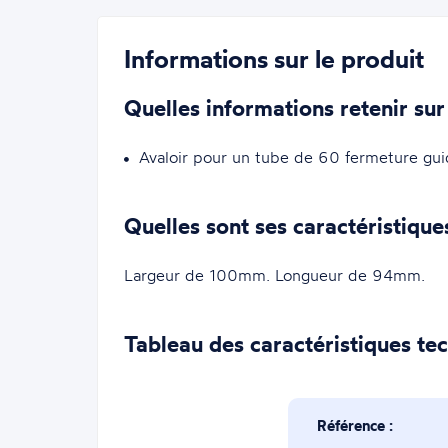
Informations sur le produit
Quelles informations retenir sur
Avaloir pour un tube de 60 fermeture guid
Quelles sont ses caractéristique
Largeur de 100mm. Longueur de 94mm.
Tableau des caractéristiques te
Référence :