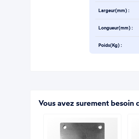
Largeur(mm) :
Longueur(mm) :
Poids(Kg) :
Vous avez surement besoin d