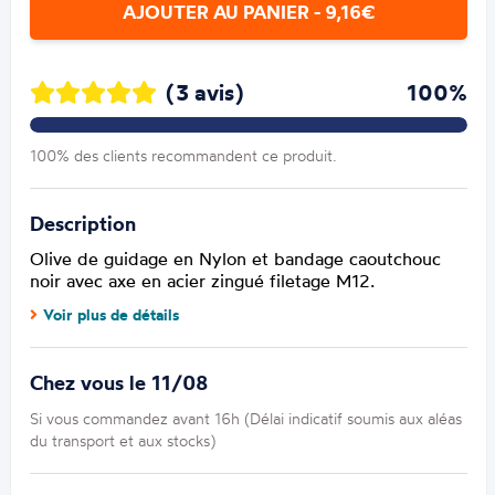
AJOUTER AU PANIER - 9,16€
(3 avis)
100%
100% des clients recommandent ce produit.
Description
Olive de guidage en Nylon et bandage caoutchouc
noir avec axe en acier zingué filetage M12.
Voir plus de détails
Chez vous le 11/08
Si vous commandez avant 16h (Délai indicatif soumis aux aléas
du transport et aux stocks)