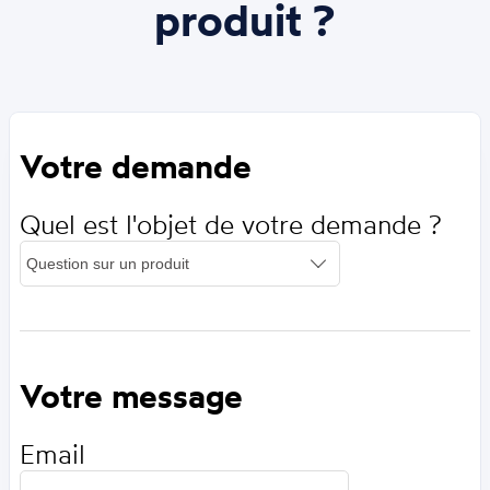
produit ?
Votre demande
Quel est l'objet de votre demande ?
Votre message
Email