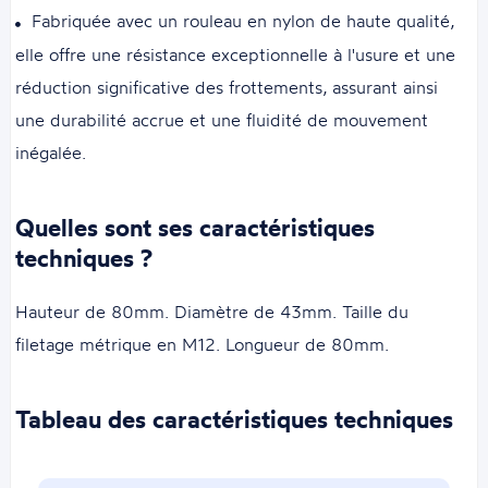
Fabriquée avec un rouleau en nylon de haute qualité,
elle offre une résistance exceptionnelle à l'usure et une
réduction significative des frottements, assurant ainsi
une durabilité accrue et une fluidité de mouvement
inégalée.
Quelles sont ses caractéristiques
techniques ?
Hauteur de 80mm. Diamètre de 43mm. Taille du
filetage métrique en M12. Longueur de 80mm.
Tableau des caractéristiques techniques