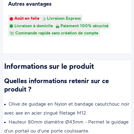
Autres avantages
Août en folie
Livraison Express
Livraison à domicile
Paiement 100% sécurisé
Commande rapide sans création de compte
Informations sur le produit
Quelles informations retenir sur ce
produit ?
Olive de guidage en Nylon et bandage caoutchouc noir
avec axe en acier zingué filetage M12.
Hauteur 80mm diamètre Ø43mm - Permet le guidage
d'un portail ou d'une porte coulissante.