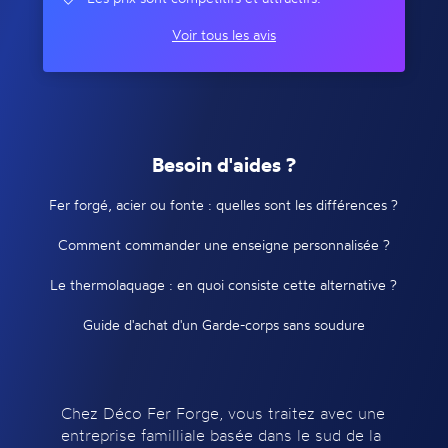
Voir tous les avis
Besoin d'aides ?
Fer forgé, acier ou fonte : quelles sont les différences ?
Comment commander une enseigne personnalisée ?
Le thermolaquage : en quoi consiste cette alternative ?
Guide d'achat d'un Garde-corps sans soudure
Chez Déco Fer Forge, vous traitez avec une
entreprise familliale basée dans le sud de la