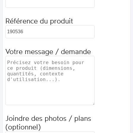
Référence du produit
Votre message / demande
Joindre des photos / plans
(optionnel)