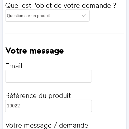
Quel est l'objet de votre demande ?
Votre message
Email
Référence du produit
Votre message / demande