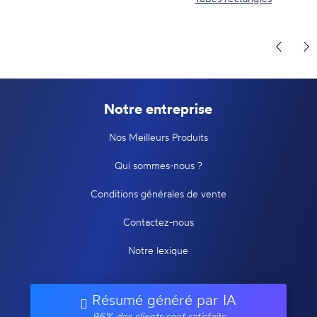
Notre entreprise
Nos Meilleurs Produits
Qui sommes-nous ?
Conditions générales de vente
Contactez-nous
Notre lexique
Résumé généré par IA
96% des clients sont satisfaits