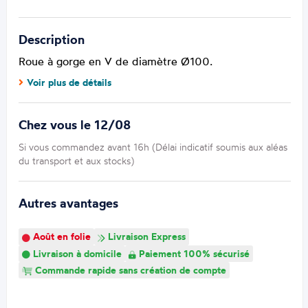
Description
Roue à gorge en V de diamètre Ø100.
Voir plus de détails
Chez vous le 12/08
Si vous commandez avant 16h (Délai indicatif soumis aux aléas
du transport et aux stocks)
Autres avantages
Août en folie
Livraison Express
Livraison à domicile
Paiement 100% sécurisé
Commande rapide sans création de compte