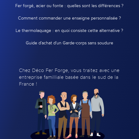
Fer forgé, acier ou fonte : quelles sont les différences ?
Comment commander une enseigne personnalisée ?
Le thermolaquage : en quoi consiste cette alternative ?
Guide d'achat d'un Garde-corps sans soudure
Chez Déco Fer Forge, vous traitez avec une
entreprise familliale basée dans le sud de la
France !