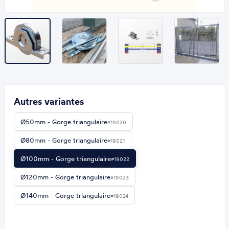
Autres variantes
Ø50mm - Gorge triangulaire
#19020
Ø80mm - Gorge triangulaire
#19021
Ø100mm - Gorge triangulaire
#19022
Ø120mm - Gorge triangulaire
#19023
Ø140mm - Gorge triangulaire
#19024