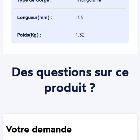
Longueur(mm) :
155
Poids(Kg) :
1.32
Des questions sur ce
produit ?
Votre demande