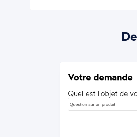
De
Votre demande
Quel est l'objet de 