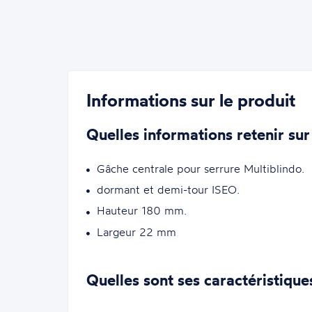
Informations sur le produit
Quelles informations retenir sur
Gâche centrale pour serrure Multiblindo.
dormant et demi-tour ISEO.
Hauteur 180 mm.
Largeur 22 mm
Quelles sont ses caractéristique