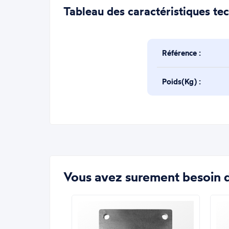
Tableau des caractéristiques te
Référence :
Poids(Kg) :
Vous avez surement besoin d