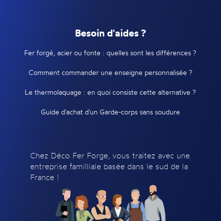
Besoin d'aides ?
Fer forgé, acier ou fonte : quelles sont les différences ?
Comment commander une enseigne personnalisée ?
Le thermolaquage : en quoi consiste cette alternative ?
Guide d'achat d'un Garde-corps sans soudure
Chez Déco Fer Forge, vous traitez avec une
entreprise familliale basée dans le sud de la
France !