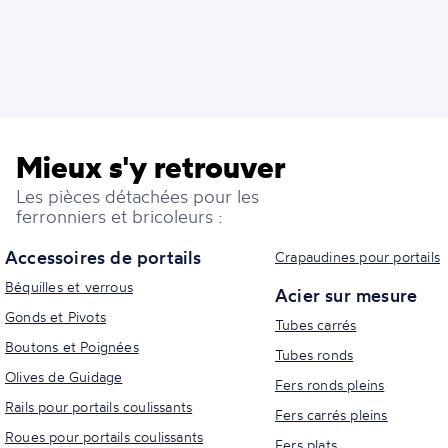
Mieux s'y retrouver
Les pièces détachées pour les
ferronniers et bricoleurs :
Accessoires de portails
Crapaudines pour portails
Béquilles et verrous
Acier sur mesure
Gonds et Pivots
Tubes carrés
Boutons et Poignées
Tubes ronds
Olives de Guidage
Fers ronds pleins
Rails pour portails coulissants
Fers carrés pleins
Roues pour portails coulissants
Fers plats