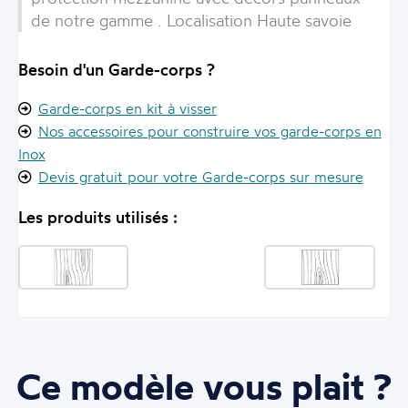
de notre gamme . Localisation Haute savoie
Besoin d'un Garde-corps ?
Garde-corps en kit à visser
Nos accessoires pour construire vos garde-corps en
Inox
Devis gratuit pour votre Garde-corps sur mesure
Les produits utilisés :
Ce modèle vous plait ?