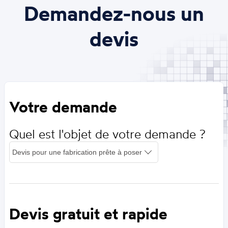
Demandez-nous un
devis
Votre demande
Quel est l'objet de votre demande ?
Devis gratuit et rapide