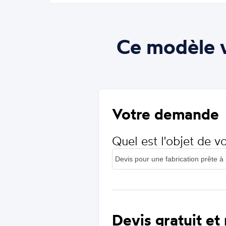
Ce modèle v
Votre demande
Quel est l'objet de 
Devis gratuit et