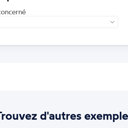
concerné
Trouvez d'autres exemple