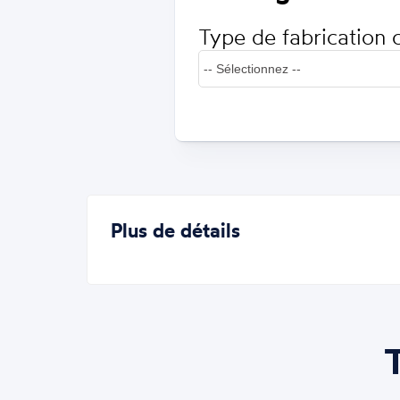
Type de fabrication 
Plus de détails