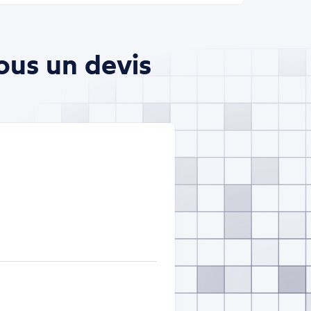
ous un devis