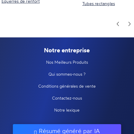
Equerres de renfort
Tubes rectangles
Notre entreprise
Nos Meilleurs Produits
Qui sommes-nous ?
Conditions générales de vente
Contactez-nous
Notre lexique
Résumé généré par IA