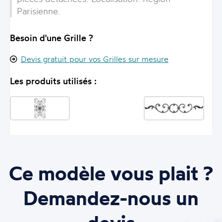
Parisienne
.
Besoin d'une Grille ?
Devis gratuit pour vos Grilles sur mesure
Les produits utilisés :
Ce modèle vous plait ?
Demandez-nous un