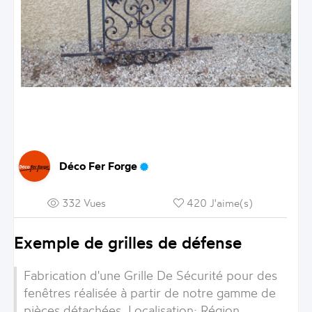
Déco Fer Forge
332 Vues
420 J'aime(s)
Exemple de grilles de défense
Fabrication d'une
Grille De Sécurité
pour des
fenêtres réalisée à partir de notre gamme de
pièces détachées. Localisation:
Région