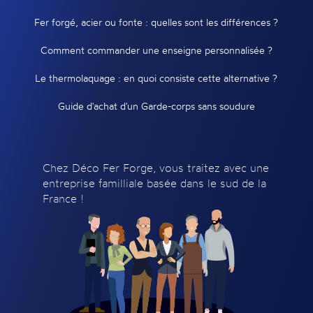
Fer forgé, acier ou fonte : quelles sont les différences ?
Comment commander une enseigne personnalisée ?
Le thermolaquage : en quoi consiste cette alternative ?
Guide d'achat d'un Garde-corps sans soudure
Chez Déco Fer Forge, vous traitez avec une
entreprise familliale basée dans le sud de la
France !