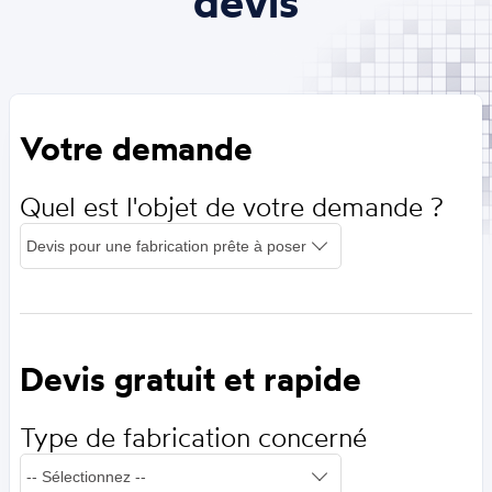
devis
Votre demande
Quel est l'objet de votre demande ?
Devis gratuit et rapide
Type de fabrication concerné