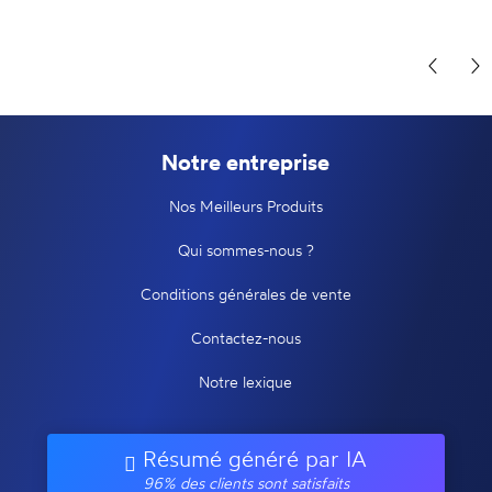
Notre entreprise
Nos Meilleurs Produits
Qui sommes-nous ?
Conditions générales de vente
Contactez-nous
Notre lexique
Résumé généré par IA
96% des clients sont satisfaits