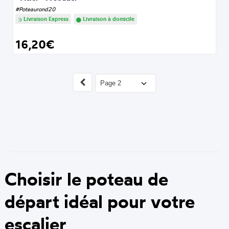
#Poteaurond20
Livraison Express
Livraison à domicile
16,20€
Choisir le poteau de
départ idéal pour votre
escalier