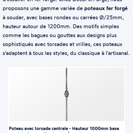
proposons une gamme variée de
poteaux fer forgé
à souder, avec bases rondes ou carrées Ø/25mm,
hauteur autour de 1200mm. Des motifs simples
comme les bagues ou gouttes aux designs plus
sophistiqués avec torsades et vrilles, ces poteaux
s'adaptent à tous les styles, du classique à l'artisanal.
Poteau avec torsade centrale - Hauteur 1000mm base