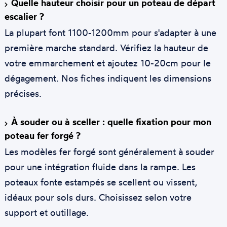
Quelle hauteur choisir pour un poteau de départ
escalier ?
La plupart font 1100-1200mm pour s'adapter à une
première marche standard. Vérifiez la hauteur de
votre emmarchement et ajoutez 10-20cm pour le
dégagement. Nos fiches indiquent les dimensions
précises.
À souder ou à sceller : quelle fixation pour mon
poteau fer forgé ?
Les modèles fer forgé sont généralement à souder
pour une intégration fluide dans la rampe. Les
poteaux fonte estampés se scellent ou vissent,
idéaux pour sols durs. Choisissez selon votre
support et outillage.