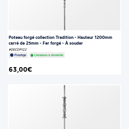
Poteau forgé collection Tradition - Hauteur 1200mm
carré de 25mm - Fer forgé - À souder
#DECOP122
Prestige
Livraison à domicile
63,00€