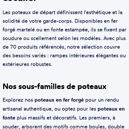
Les poteaux de départ définissent l'esthétique et la
solidité de votre garde-corps. Disponibles en fer
forgé martelé ou en fonte estampée, ils se fixent par
soudure ou scellement selon les modèles. Avec plus
de 70 produits référencés, notre sélection couvre
des besoins variés : rampes intérieures élégantes ou
extérieures robustes.
Nos sous-familles de poteaux
Explorez nos
poteaux en fer forgé
pour un rendu
artisanal authentique, ou optez pour les
poteaux en
fonte
plus massifs et décoratifs. Les premiers, à
souder, arborent des motifs comme boules, double