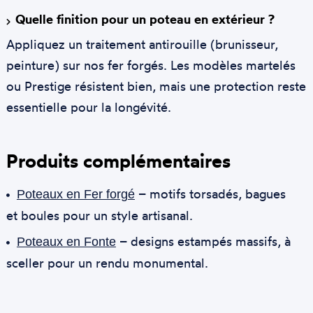
Quelle finition pour un poteau en extérieur ?
Appliquez un traitement antirouille (brunisseur,
peinture) sur nos fer forgés. Les modèles martelés
ou Prestige résistent bien, mais une protection reste
essentielle pour la longévité.
Produits complémentaires
– motifs torsadés, bagues
Poteaux en Fer forgé
et boules pour un style artisanal.
– designs estampés massifs, à
Poteaux en Fonte
sceller pour un rendu monumental.