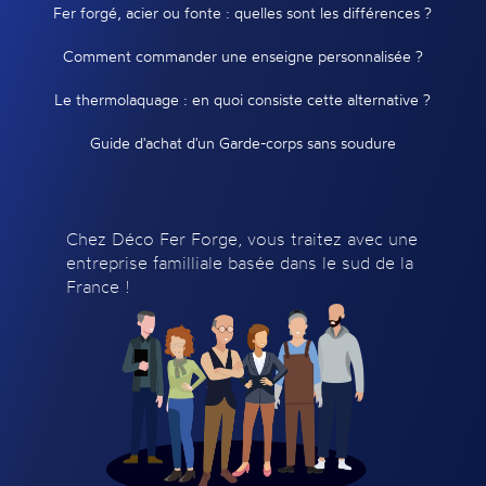
Fer forgé, acier ou fonte : quelles sont les différences ?
Comment commander une enseigne personnalisée ?
Le thermolaquage : en quoi consiste cette alternative ?
Guide d'achat d'un Garde-corps sans soudure
Chez Déco Fer Forge, vous traitez avec une
entreprise familliale basée dans le sud de la
France !