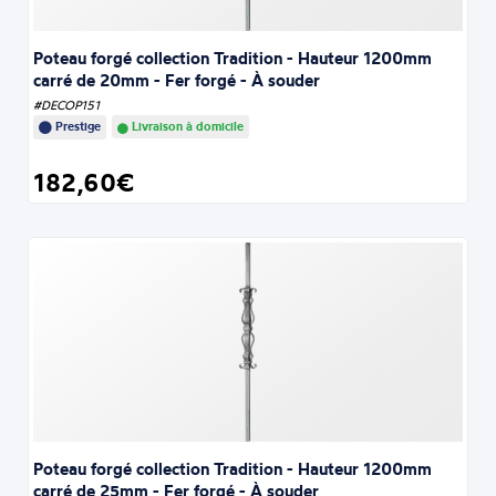
Poteau forgé collection Tradition - Hauteur 1200mm
carré de 20mm - Fer forgé - À souder
#DECOP151
Prestige
Livraison à domicile
182,60€
Poteau forgé collection Tradition - Hauteur 1200mm
carré de 25mm - Fer forgé - À souder