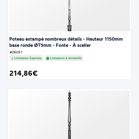
Poteau estampé nombreux détails - Hauteur 1150mm
base ronde Ø75mm - Fonte - À sceller
#06051
Livraison Express
Livraison à domicile
214,86€