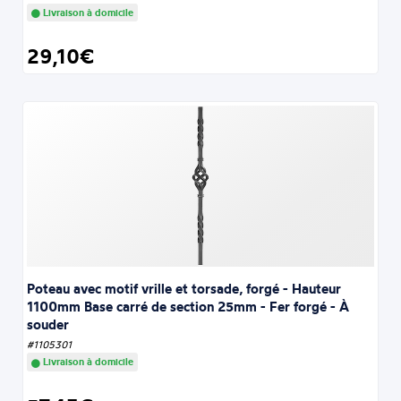
Livraison à domicile
29,10€
Poteau avec motif vrille et torsade, forgé - Hauteur
1100mm Base carré de section 25mm - Fer forgé - À
souder
#1105301
Livraison à domicile