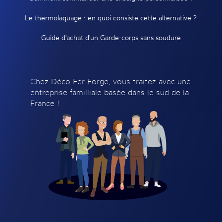
Le thermolaquage : en quoi consiste cette alternative ?
Guide d'achat d'un Garde-corps sans soudure
Chez Déco Fer Forge, vous traitez avec une
entreprise familliale basée dans le sud de la
France !