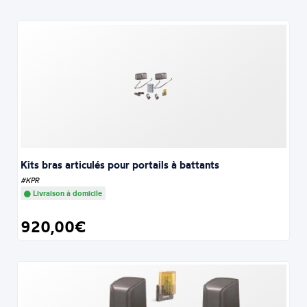
Kits bras articulés pour portails à battants
#KPR
Livraison à domicile
920,00€