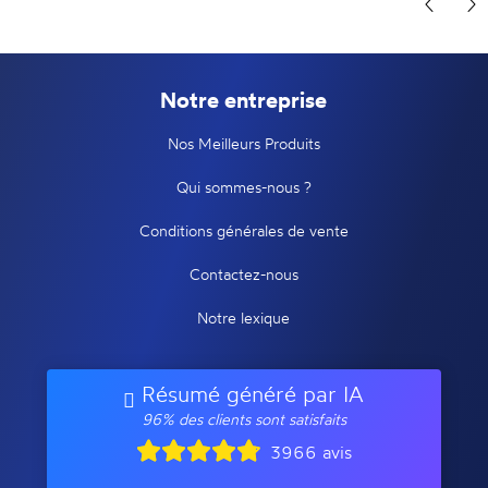
Notre entreprise
Nos Meilleurs Produits
Qui sommes-nous ?
Conditions générales de vente
Contactez-nous
Notre lexique
Résumé généré par IA
96% des clients sont satisfaits
3966 avis