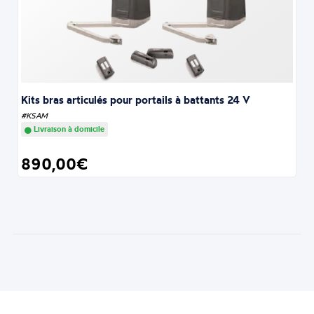
Kits bras articulés pour portails à battants 24 V
#KSAM
Livraison à domicile
890,00€