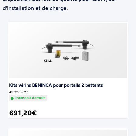
d'installation et de charge.
Kits vérins BENINCA pour portails 2 battants
#KBILL50M
Livraison à domicile
691,20€