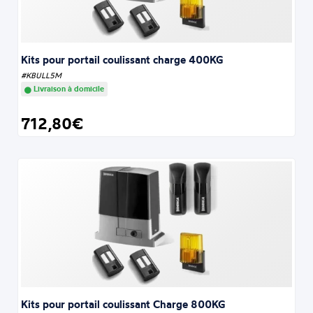
Kits pour portail coulissant charge 400KG
#KBULL5M
Livraison à domicile
712,80€
Kits pour portail coulissant Charge 800KG