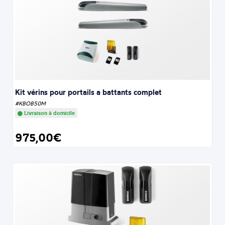
Kit vérins pour portails a battants complet
#KBOB50M
Livraison à domicile
975,00€