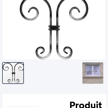
Produit