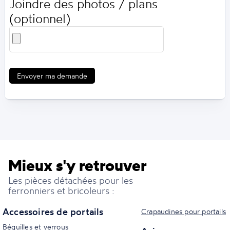
Joindre des photos / plans
(optionnel)
Envoyer ma demande
Mieux s'y retrouver
Les pièces détachées pour les
ferronniers et bricoleurs :
Accessoires de portails
Crapaudines pour portails
Béquilles et verrous