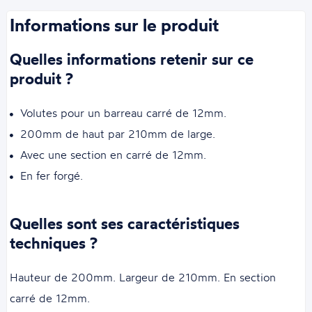
Informations sur le produit
Quelles informations retenir sur ce
produit ?
Volutes pour un barreau carré de 12mm.
200mm de haut par 210mm de large.
Avec une section en carré de 12mm.
En fer forgé.
Quelles sont ses caractéristiques
techniques ?
Hauteur de 200mm. Largeur de 210mm. En section
carré de 12mm.