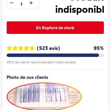
indisponible
En Rupture de stock
(523 avis)
95%
95% de clients recommandent notre société.
Photo de nos clients