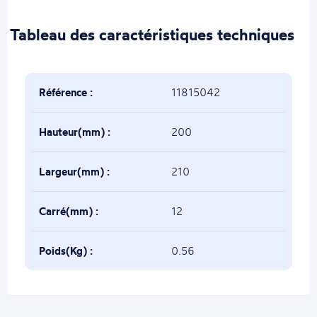
Tableau des caractéristiques techniques
Référence :
11815042
Hauteur(mm) :
200
Largeur(mm) :
210
Carré(mm) :
12
Poids(Kg) :
0.56