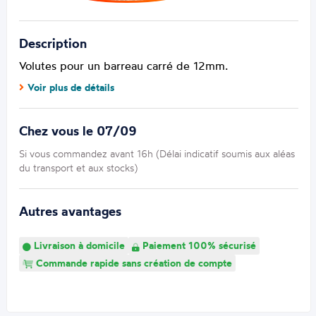
Description
Volutes pour un barreau carré de 12mm.
Voir plus de détails
Chez vous le 07/09
Si vous commandez avant 16h (Délai indicatif soumis aux aléas
du transport et aux stocks)
Autres avantages
Livraison à domicile
Paiement 100% sécurisé
Commande rapide sans création de compte