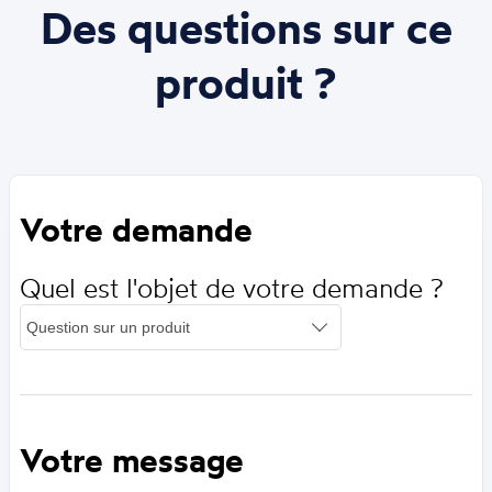
Des questions sur ce
produit ?
Votre demande
Quel est l'objet de votre demande ?
Votre message