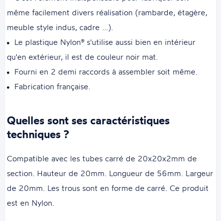
même facilement divers réalisation (rambarde, étagère,
meuble style indus, cadre ...).
Le plastique Nylon® s'utilise aussi bien en intérieur
qu'en extérieur, il est de couleur noir mat.
Fourni en 2 demi raccords à assembler soit même.
Fabrication française.
Quelles sont ses caractéristiques
techniques ?
Compatible avec les tubes carré de 20x20x2mm de
section. Hauteur de 20mm. Longueur de 56mm. Largeur
de 20mm. Les trous sont en forme de carré. Ce produit
est en Nylon.