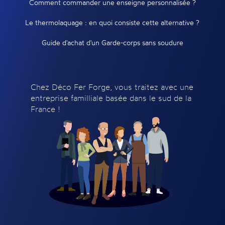
Comment commander une enseigne personnalisée ?
Le thermolaquage : en quoi consiste cette alternative ?
Guide d'achat d'un Garde-corps sans soudure
Chez Déco Fer Forge, vous traitez avec une
entreprise familliale basée dans le sud de la
France !