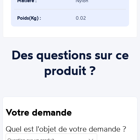
Matière :
Nylon
Poids(Kg) :
0.02
Des questions sur ce
produit ?
Votre demande
Quel est l'objet de votre demande ?