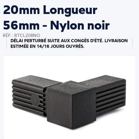
20mm Longueur
56mm - Nylon noir
RÉF : RTCL20BNO
DÉLAI PERTURBÉ SUITE AUX CONGÉS D'ÉTÉ. LIVRAISON
ESTIMÉE EN 14/16 JOURS OUVRÉS.