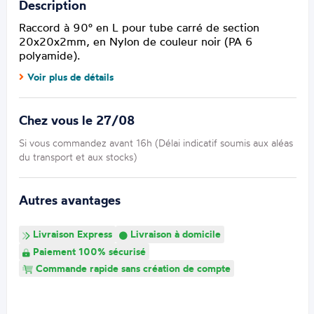
Description
Raccord à 90° en L pour tube carré de section
20x20x2mm, en Nylon de couleur noir (PA 6
polyamide).
Voir plus de détails
Chez vous le 27/08
Si vous commandez avant 16h (Délai indicatif soumis aux aléas
du transport et aux stocks)
Autres avantages
Livraison Express
Livraison à domicile
Paiement 100% sécurisé
Commande rapide sans création de compte