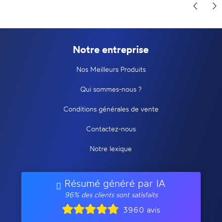
Notre entreprise
Nos Meilleurs Produits
Qui sommes-nous ?
Conditions générales de vente
Contactez-nous
Notre lexique
Résumé généré par IA
96% des clients sont satisfaits
3960 avis