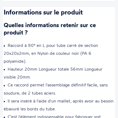
Informations sur le produit
Quelles informations retenir sur ce
produit ?
Raccord à 90° en L pour tube carré de section
20x20x2mm, en Nylon de couleur noir (PA 6
polyamide).
Hauteur 20mm Longueur totale 56mm Longueur
visible 20mm.
Ce raccord permet l'assemblage définitif facile, sans
soudure, de 2 tubes aciers.
Il sera inséré à l'aide d'un maillet, après avoir au besoin
ébavuré les bords du tube.
C'est l'élément indispensable pour fabriquer soit