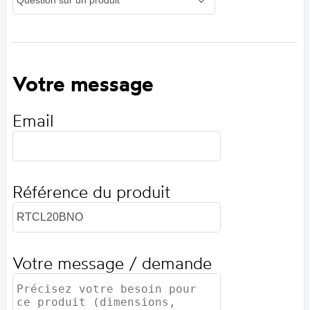
Votre message
Email
Référence du produit
Votre message / demande