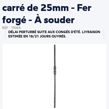
carré de 25mm - Fer
forgé - À souder
RÉF : 11064
DÉLAI PERTURBÉ SUITE AUX CONGÉS D'ÉTÉ. LIVRAISON
ESTIMÉE EN 19/21 JOURS OUVRÉS.