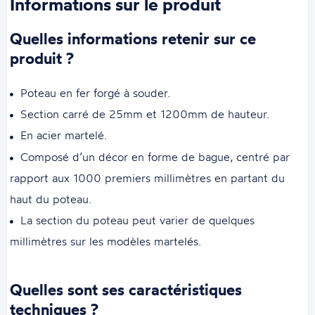
Informations sur le produit
Quelles informations retenir sur ce
produit ?
Poteau en fer forgé à souder.
Section carré de 25mm et 1200mm de hauteur.
En acier martelé.
Composé d’un décor en forme de bague, centré par
rapport aux 1000 premiers millimètres en partant du
haut du poteau.
La section du poteau peut varier de quelques
millimètres sur les modèles martelés.
Quelles sont ses caractéristiques
techniques ?