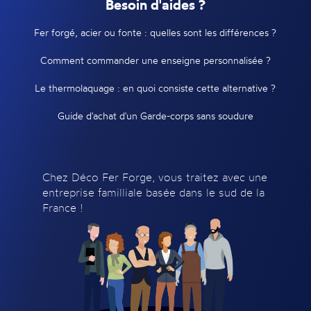
Besoin d'aides ?
Fer forgé, acier ou fonte : quelles sont les différences ?
Comment commander une enseigne personnalisée ?
Le thermolaquage : en quoi consiste cette alternative ?
Guide d'achat d'un Garde-corps sans soudure
Chez Déco Fer Forge, vous traitez avec une
entreprise familliale basée dans le sud de la
France !