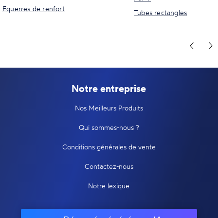
Equerres de renfort
Tubes rectangles
Notre entreprise
Nos Meilleurs Produits
Qui sommes-nous ?
Conditions générales de vente
Contactez-nous
Notre lexique