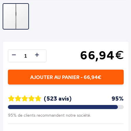
66,94
€
AJOUTER AU PANIER - 66,94€
(523 avis)
95%
95% de clients recommandent notre société.