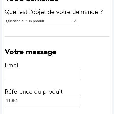
Quel est l'objet de votre demande ?
Votre message
Email
Référence du produit