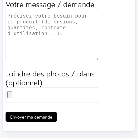
Votre message / demande
Joindre des photos / plans
(optionnel)
Envoyer ma demande