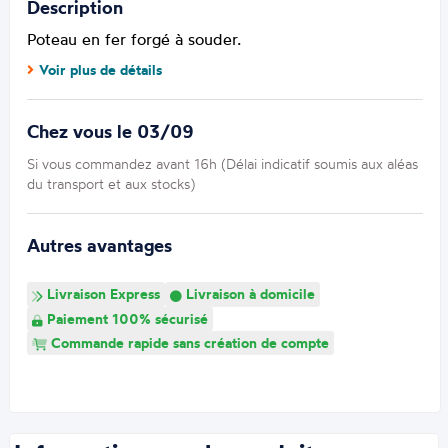
Description
Poteau en fer forgé à souder.
Voir plus de détails
Chez vous le 03/09
Si vous commandez avant 16h (Délai indicatif soumis aux aléas
du transport et aux stocks)
Autres avantages
Livraison Express
Livraison à domicile
Paiement 100% sécurisé
Commande rapide sans création de compte