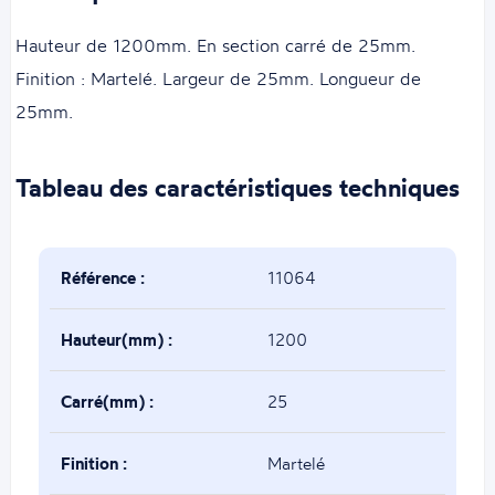
Hauteur de 1200mm. En section carré de 25mm.
Finition : Martelé. Largeur de 25mm. Longueur de
25mm.
Tableau des caractéristiques techniques
Référence :
11064
Hauteur(mm) :
1200
Carré(mm) :
25
Finition :
Martelé