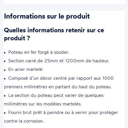
Informations sur le produit
Quelles informations retenir sur ce
produit ?
Poteau en fer forgé à souder.
Section carré de 25mm et 1200mm de hauteur.
En acier martelé.
Composé d’un décor centré par rapport aux 1000
premiers millimètres en partant du haut du poteau.
La section du poteau peut varier de quelques
millimètres sur les modèles martelés.
Fourni brut prêt à peindre ou à vernir pour protéger
contre la corrosion.