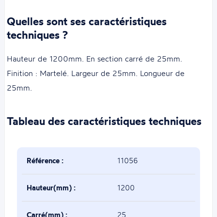
Quelles sont ses caractéristiques
techniques ?
Hauteur de 1200mm. En section carré de 25mm.
Finition : Martelé. Largeur de 25mm. Longueur de
25mm.
Tableau des caractéristiques techniques
Référence :
11056
Hauteur(mm) :
1200
Carré(mm) :
25