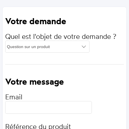
Votre demande
Quel est l'objet de votre demande ?
Votre message
Email
Référence du produit