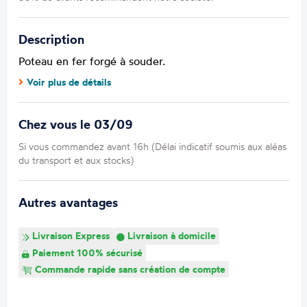
Description
Poteau en fer forgé à souder.
Voir plus de détails
Chez vous le 03/09
Si vous commandez avant 16h (Délai indicatif soumis aux aléas
du transport et aux stocks)
Autres avantages
Livraison Express
Livraison à domicile
Paiement 100% sécurisé
Commande rapide sans création de compte