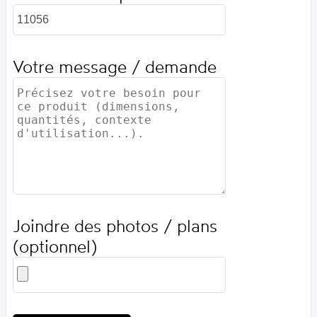
Votre message / demande
Joindre des photos / plans
(optionnel)