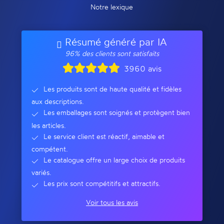
Notre lexique
Résumé généré par IA
96% des clients sont satisfaits
3960 avis
Les produits sont de haute qualité et fidèles
aux descriptions.
Les emballages sont soignés et protègent bien
les articles.
Le service client est réactif, aimable et
compétent.
Le catalogue offre un large choix de produits
variés.
Les prix sont compétitifs et attractifs.
Voir tous les avis