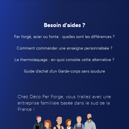
Besoin d'aides ?
Fer forgé, acier ou fonte : quelles sont les différences ?
Comment commander une enseigne personnalisée ?
Le thermolaquage : en quoi consiste cette alternative ?
Guide d'achat d'un Garde-corps sans soudure
Chez Déco Fer Forge, vous traitez avec une
entreprise familliale basée dans le sud de la
France !