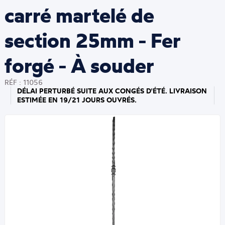
carré martelé de
section 25mm - Fer
forgé - À souder
RÉF : 11056
DÉLAI PERTURBÉ SUITE AUX CONGÉS D'ÉTÉ. LIVRAISON
ESTIMÉE EN 19/21 JOURS OUVRÉS.