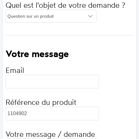
Quel est l'objet de votre demande ?
Votre message
Email
Référence du produit
Votre message / demande