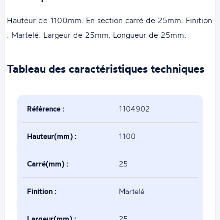
Hauteur de 1100mm. En section carré de 25mm. Finition
: Martelé. Largeur de 25mm. Longueur de 25mm.
Tableau des caractéristiques techniques
Référence :
1104902
Hauteur(mm) :
1100
Carré(mm) :
25
Finition :
Martelé
Largeur(mm) :
25