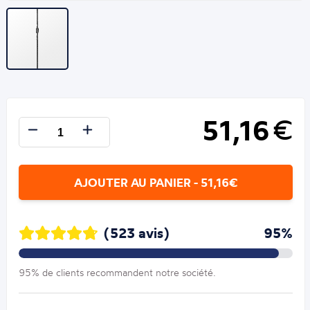
51,16
€
AJOUTER AU PANIER - 51,16€
(523 avis)
95%
95% de clients recommandent notre société.