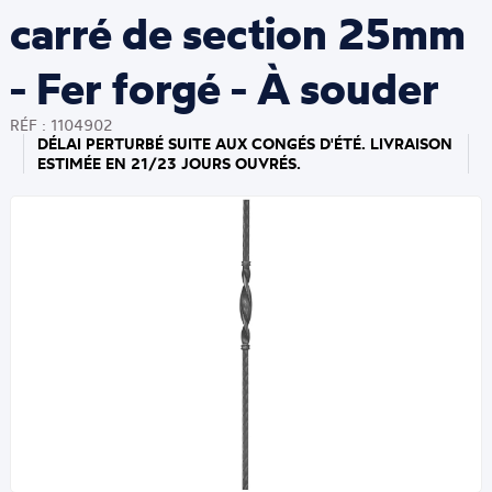
carré de section 25mm
- Fer forgé - À souder
RÉF : 1104902
DÉLAI PERTURBÉ SUITE AUX CONGÉS D'ÉTÉ. LIVRAISON
ESTIMÉE EN 21/23 JOURS OUVRÉS.