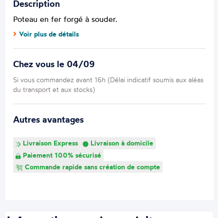
Description
Poteau en fer forgé à souder.
Voir plus de détails
Chez vous le 04/09
Si vous commandez avant 16h (Délai indicatif soumis aux aléas
du transport et aux stocks)
Autres avantages
Livraison Express
Livraison à domicile
Paiement 100% sécurisé
Commande rapide sans création de compte