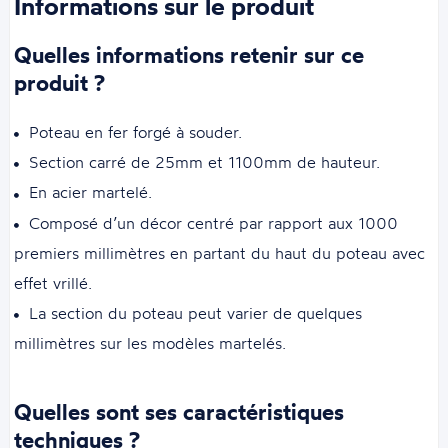
Informations sur le produit
Quelles informations retenir sur ce
produit ?
Poteau en fer forgé à souder.
Section carré de 25mm et 1100mm de hauteur.
En acier martelé.
Composé d’un décor centré par rapport aux 1000
premiers millimètres en partant du haut du poteau avec
effet vrillé.
La section du poteau peut varier de quelques
millimètres sur les modèles martelés.
Quelles sont ses caractéristiques
techniques ?