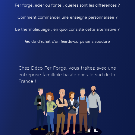
Fer forgé, acier ou fonte : quelles sont les différences ?
Comment commander une enseigne personnalisée ?
Le thermolaquage : en quoi consiste cette alternative ?
Guide d'achat d'un Garde-corps sans soudure
Chez Déco Fer Forge, vous traitez avec une
entreprise familliale basée dans le sud de la
France !