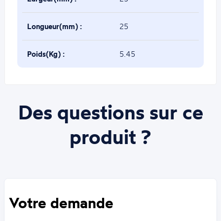
Longueur(mm) :
25
Poids(Kg) :
5.45
Des questions sur ce
produit ?
Votre demande