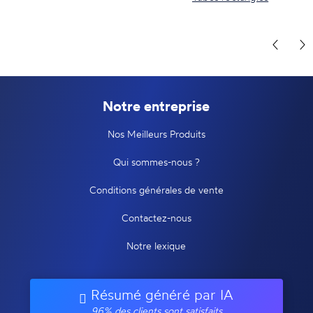
Notre entreprise
Nos Meilleurs Produits
Qui sommes-nous ?
Conditions générales de vente
Contactez-nous
Notre lexique
Résumé généré par IA
96% des clients sont satisfaits