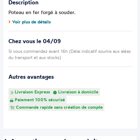
Description
Poteau en fer forgé à souder.
Voir plus de détails
Chez vous le 04/09
Si vous commandez avant 16h (Délai indicatif soumis aux aléas
du transport et aux stocks)
Autres avantages
Livraison Express
Livraison à domicile
Paiement 100% sécurisé
Commande rapide sans création de compte