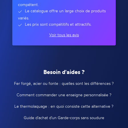
compétent.
Le catalogue offre un large choix de produits
variés.
Les prix sont compétitifs et attractifs.
Voir tous les avis
Besoin d'aides ?
Fer forgé, acier ou fonte : quelles sont les différences ?
Comment commander une enseigne personnalisée ?
Le thermolaquage : en quoi consiste cette alternative ?
Guide d'achat d'un Garde-corps sans soudure