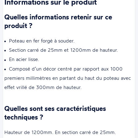
Informations sur le produit
Quelles informations retenir sur ce
produit ?
Poteau en fer forgé à souder.
Section carré de 25mm et 1200mm de hauteur.
En acier lisse.
Composé d’un décor centré par rapport aux 1000
premiers millimètres en partant du haut du poteau avec
effet vrillé de 300mm de hauteur.
Quelles sont ses caractéristiques
techniques ?
Hauteur de 1200mm. En section carré de 25mm.