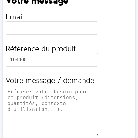
Votre message
Email
Référence du produit
Votre message / demande