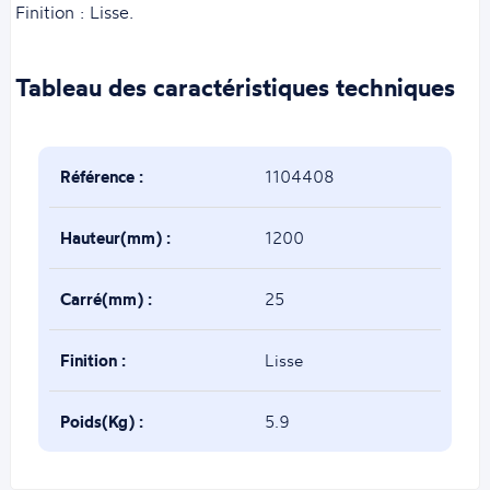
Finition : Lisse.
Tableau des caractéristiques techniques
Référence :
1104408
Hauteur(mm) :
1200
Carré(mm) :
25
Finition :
Lisse
Poids(Kg) :
5.9