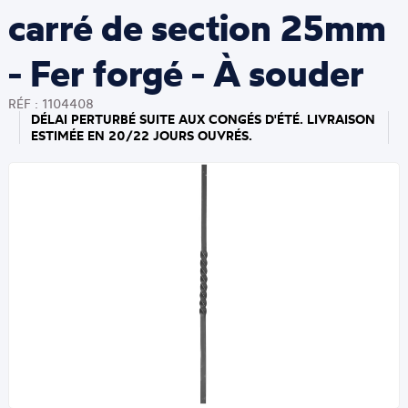
carré de section 25mm
- Fer forgé - À souder
RÉF : 1104408
DÉLAI PERTURBÉ SUITE AUX CONGÉS D'ÉTÉ. LIVRAISON
ESTIMÉE EN 20/22 JOURS OUVRÉS.