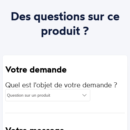
Des questions sur ce
produit ?
Votre demande
Quel est l'objet de votre demande ?