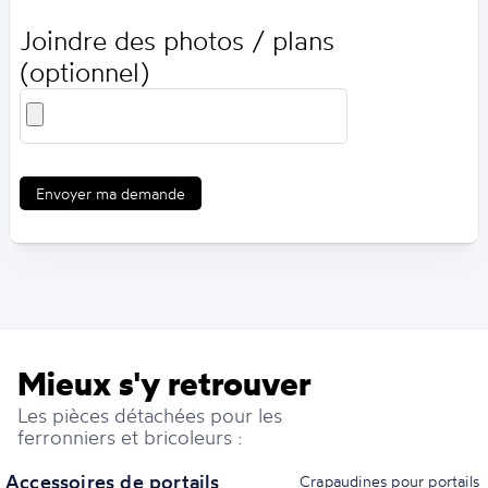
Joindre des photos / plans
(optionnel)
Envoyer ma demande
Mieux s'y retrouver
Les pièces détachées pour les
ferronniers et bricoleurs :
Accessoires de portails
Crapaudines pour portails