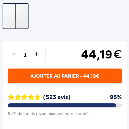
44,19
€
AJOUTER AU PANIER - 44,19€
(523 avis)
95%
95% de clients recommandent notre société.