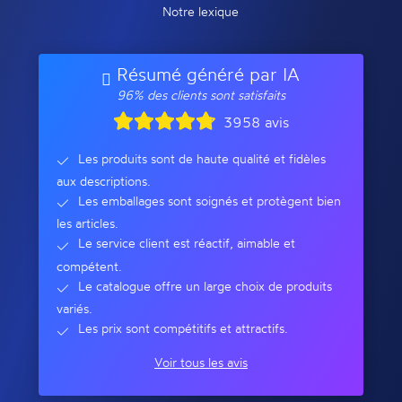
Notre lexique
Résumé généré par IA
96% des clients sont satisfaits
3958 avis
Les produits sont de haute qualité et fidèles
aux descriptions.
Les emballages sont soignés et protègent bien
les articles.
Le service client est réactif, aimable et
compétent.
Le catalogue offre un large choix de produits
variés.
Les prix sont compétitifs et attractifs.
Voir tous les avis