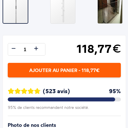
118,77
€
AJOUTER AU PANIER - 118,77€
(523 avis)
95%
95% de clients recommandent notre société.
Photo de nos clients