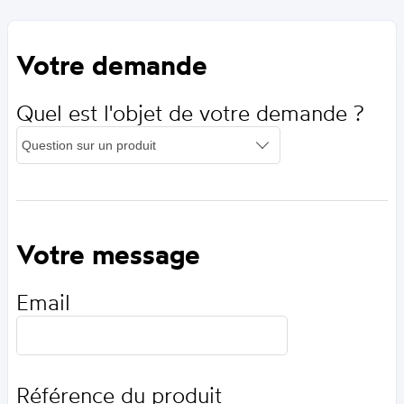
Votre demande
Quel est l'objet de votre demande ?
Votre message
Email
Référence du produit