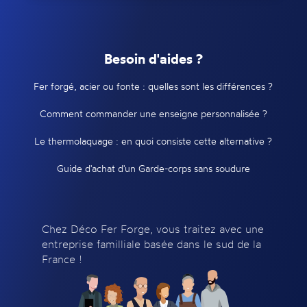
Besoin d'aides ?
Fer forgé, acier ou fonte : quelles sont les différences ?
Comment commander une enseigne personnalisée ?
Le thermolaquage : en quoi consiste cette alternative ?
Guide d'achat d'un Garde-corps sans soudure
Chez Déco Fer Forge, vous traitez avec une
entreprise familliale basée dans le sud de la
France !