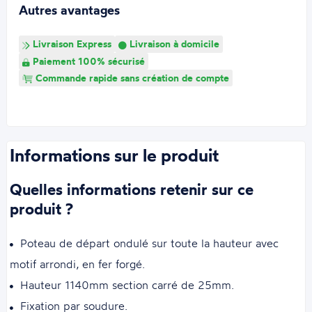
Autres avantages
Livraison Express
Livraison à domicile
Paiement 100% sécurisé
Commande rapide sans création de compte
Informations sur le produit
Quelles informations retenir sur ce
produit ?
Poteau de départ ondulé sur toute la hauteur avec
motif arrondi, en fer forgé.
Hauteur 1140mm section carré de 25mm.
Fixation par soudure.