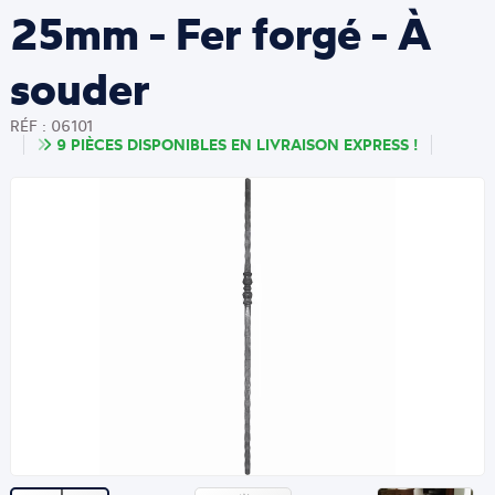
25mm - Fer forgé - À
souder
RÉF : 06101
9 PIÈCES DISPONIBLES EN LIVRAISON EXPRESS !