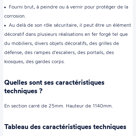
Fourni brut, à peindre ou à vernir pour protéger de la
corrosion.
Au delà de son rôle sécuritaire, il peut être un élément
décoratif dans plusieurs réalisations en fer forgé tel que
du mobiliers, divers objets décoratifs, des grilles de
défense, des rampes d'escaliers, des portails, des
kiosques, des gardes corps.
Quelles sont ses caractéristiques
techniques ?
En section carré de 25mm. Hauteur de 1140mm.
Tableau des caractéristiques techniques