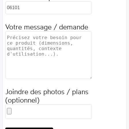
Votre message / demande
Joindre des photos / plans
(optionnel)