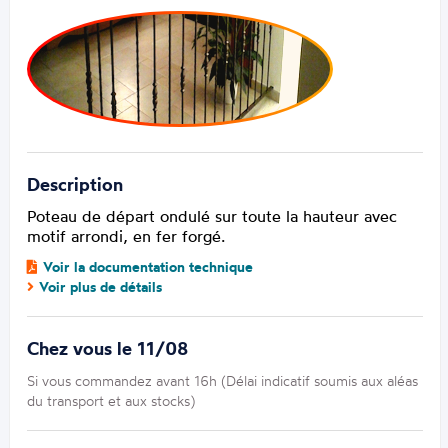
Description
Poteau de départ ondulé sur toute la hauteur avec
motif arrondi, en fer forgé.
Voir la documentation technique
Voir plus de détails
Chez vous le 11/08
Si vous commandez avant 16h (Délai indicatif soumis aux aléas
du transport et aux stocks)