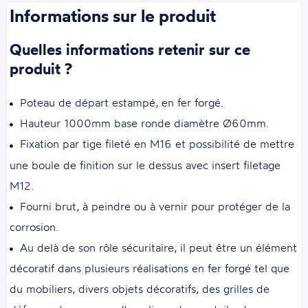
Informations sur le produit
Quelles informations retenir sur ce
produit ?
Poteau de départ estampé, en fer forgé.
Hauteur 1000mm base ronde diamètre Ø60mm.
Fixation par tige fileté en M16 et possibilité de mettre
une boule de finition sur le dessus avec insert filetage
M12.
Fourni brut, à peindre ou à vernir pour protéger de la
corrosion.
Au delà de son rôle sécuritaire, il peut être un élément
décoratif dans plusieurs réalisations en fer forgé tel que
du mobiliers, divers objets décoratifs, des grilles de