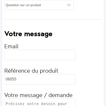
Votre message
Email
Référence du produit
Votre message / demande