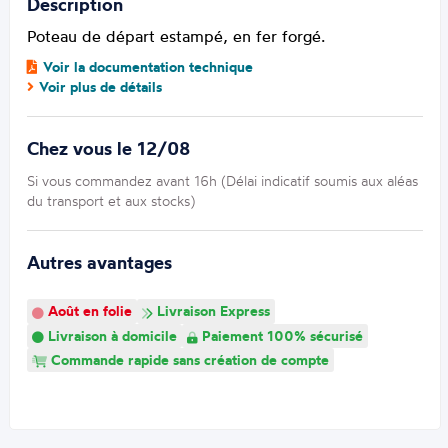
Description
Poteau de départ estampé, en fer forgé.
Voir la documentation technique
Voir plus de détails
Chez vous le 12/08
Si vous commandez avant 16h (Délai indicatif soumis aux aléas
du transport et aux stocks)
Autres avantages
Août en folie
Livraison Express
Livraison à domicile
Paiement 100% sécurisé
Commande rapide sans création de compte