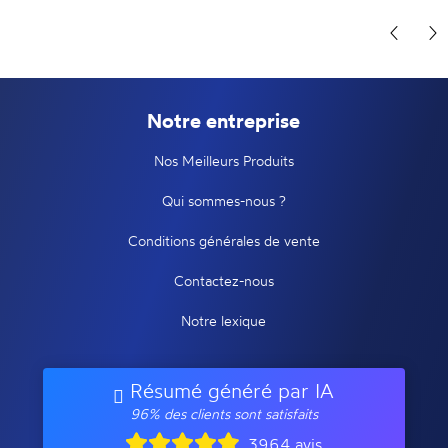
Notre entreprise
Nos Meilleurs Produits
Qui sommes-nous ?
Conditions générales de vente
Contactez-nous
Notre lexique
Résumé généré par IA
96% des clients sont satisfaits
3964 avis