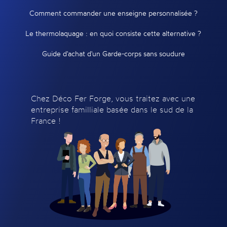
Comment commander une enseigne personnalisée ?
Le thermolaquage : en quoi consiste cette alternative ?
Guide d'achat d'un Garde-corps sans soudure
Chez Déco Fer Forge, vous traitez avec une
entreprise familliale basée dans le sud de la
France !