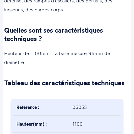
défense, des rampes d'escaliers, des portails, des
kiosques, des gardes corps.
Quelles sont ses caractéristiques
techniques ?
Hauteur de 1100mm. La base mesure 95mm de
diamètre.
Tableau des caractéristiques techniques
Référence :
06055
Hauteur(mm) :
1100