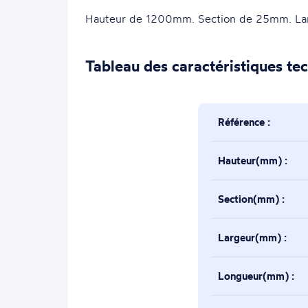
Hauteur de 1200mm. Section de 25mm. La
Tableau des caractéristiques te
Référence :
Hauteur(mm) :
Section(mm) :
Largeur(mm) :
Longueur(mm) :