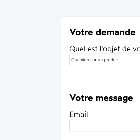
Votre demande
Quel est l'objet de 
Votre message
Email