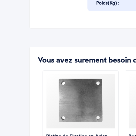
Poids(Kg) :
Vous avez surement besoin d