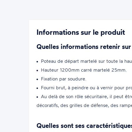
Informations sur le produit
Quelles informations retenir sur
Poteau de départ martelé sur toute la haut
Hauteur 1200mm carré martelé 25mm.
Fixation par soudure.
Fourni brut, à peindre ou à vernir pour pr
Au delà de son rôle sécuritaire, il peut êt
décoratifs, des grilles de défense, des rampe
Quelles sont ses caractéristique