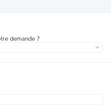
votre demande ?