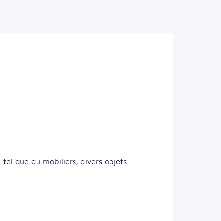
é tel que du mobiliers, divers objets