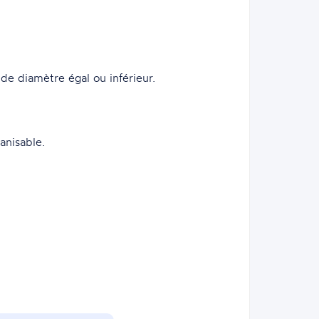
 diamètre égal ou inférieur.
anisable.