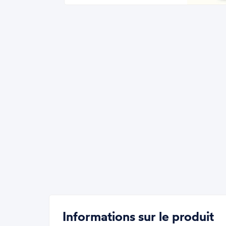
Informations sur le produit