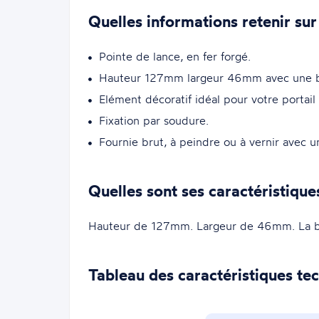
Quelles informations retenir sur
Pointe de lance, en fer forgé.
Hauteur 127mm largeur 46mm avec une bas
Elément décoratif idéal pour votre portail
Fixation par soudure.
Fournie brut, à peindre ou à vernir avec u
Quelles sont ses caractéristique
Hauteur de 127mm. Largeur de 46mm. La 
Tableau des caractéristiques te