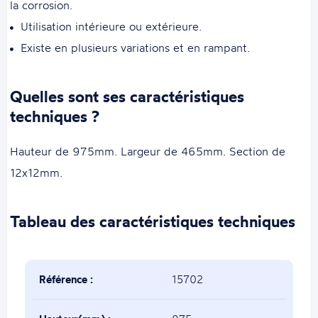
la corrosion.
Utilisation intérieure ou extérieure.
Existe en plusieurs variations et en rampant.
Quelles sont ses caractéristiques
techniques ?
Hauteur de 975mm. Largeur de 465mm. Section de
12x12mm.
Tableau des caractéristiques techniques
Référence :
15702