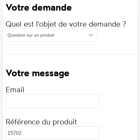
Votre demande
Quel est l'objet de votre demande ?
Votre message
Email
Référence du produit