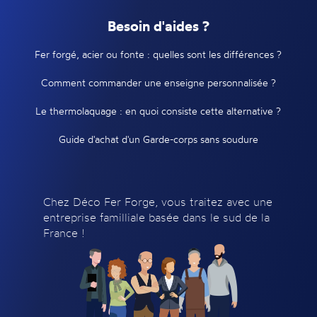
Besoin d'aides ?
Fer forgé, acier ou fonte : quelles sont les différences ?
Comment commander une enseigne personnalisée ?
Le thermolaquage : en quoi consiste cette alternative ?
Guide d'achat d'un Garde-corps sans soudure
Chez Déco Fer Forge, vous traitez avec une
entreprise familliale basée dans le sud de la
France !