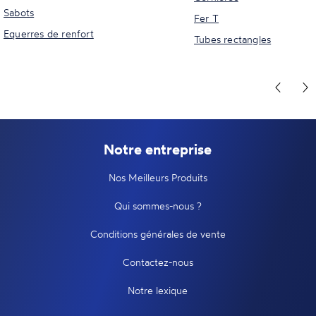
Sabots
Fer T
Equerres de renfort
Tubes rectangles
Notre entreprise
Nos Meilleurs Produits
Qui sommes-nous ?
Conditions générales de vente
Contactez-nous
Notre lexique