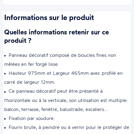
Informations sur le produit
Quelles informations retenir sur ce
produit ?
Panneau décoratif composé de boucles fines non
mêlées en fer forgé lisse.
Hauteur 975mm et Largeur 465mm avec profilé en
carré de largeur 12mm.
Ce panneau décoratif peut être présenté à
l'horizontale ou à la verticale, son utilisation est multiple:
balcon, terrasse, fenêtre, balustrade, escaliers...
Fixation par soudure.
Fourni brute, à peindre ou à vernir pour le protéger de