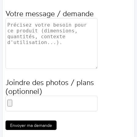
Votre message / demande
Joindre des photos / plans
(optionnel)
Envoyer ma demande