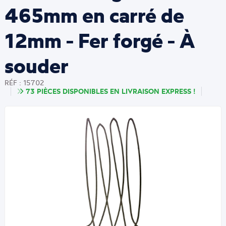
465mm en carré de
12mm - Fer forgé - À
souder
RÉF : 15702
73 PIÈCES DISPONIBLES EN LIVRAISON EXPRESS !