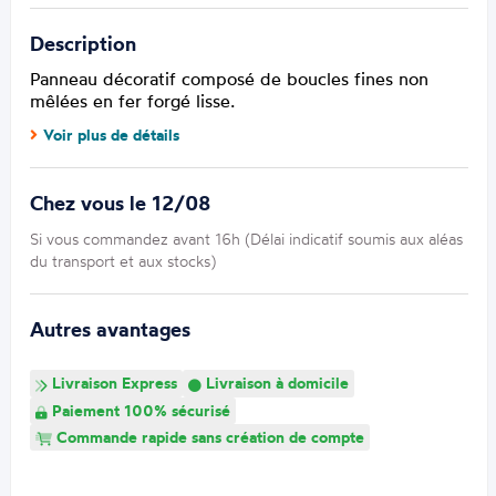
Description
Panneau décoratif composé de boucles fines non
mêlées en fer forgé lisse.
Voir plus de détails
Chez vous le 12/08
Si vous commandez avant 16h (Délai indicatif soumis aux aléas
du transport et aux stocks)
Autres avantages
Livraison Express
Livraison à domicile
Paiement 100% sécurisé
Commande rapide sans création de compte