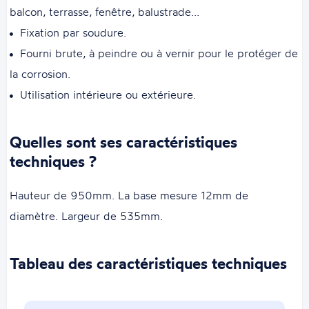
balcon, terrasse, fenêtre, balustrade...
Fixation par soudure.
Fourni brute, à peindre ou à vernir pour le protéger de
la corrosion.
Utilisation intérieure ou extérieure.
Quelles sont ses caractéristiques
techniques ?
Hauteur de 950mm. La base mesure 12mm de
diamètre. Largeur de 535mm.
Tableau des caractéristiques techniques