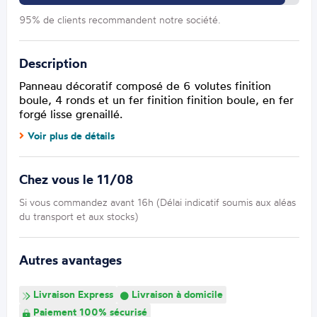
95% de clients recommandent notre société.
Description
Panneau décoratif composé de 6 volutes finition
boule, 4 ronds et un fer finition finition boule, en fer
forgé lisse grenaillé.
Voir plus de détails
Chez vous le 11/08
Si vous commandez avant 16h (Délai indicatif soumis aux aléas
du transport et aux stocks)
Autres avantages
Livraison Express
Livraison à domicile
Paiement 100% sécurisé