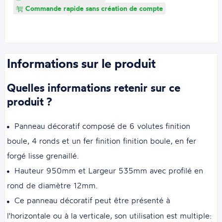
Commande rapide sans création de compte
Informations sur le produit
Quelles informations retenir sur ce
produit ?
Panneau décoratif composé de 6 volutes finition
boule, 4 ronds et un fer finition finition boule, en fer
forgé lisse grenaillé.
Hauteur 950mm et Largeur 535mm avec profilé en
rond de diamètre 12mm.
Ce panneau décoratif peut être présenté à
l'horizontale ou à la verticale, son utilisation est multiple: