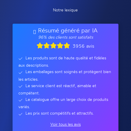
Notre lexique
Résumé généré par IA
96% des clients sont satisfaits
3956 avis
Les produits sont de haute qualité et fidèles
aux descriptions.
Les emballages sont soignés et protègent bien
les articles.
Le service client est réactif, aimable et
compétent.
Le catalogue offre un large choix de produits
variés.
Les prix sont compétitifs et attractifs.
Voir tous les avis