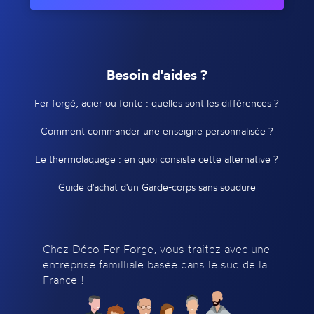
Besoin d'aides ?
Fer forgé, acier ou fonte : quelles sont les différences ?
Comment commander une enseigne personnalisée ?
Le thermolaquage : en quoi consiste cette alternative ?
Guide d'achat d'un Garde-corps sans soudure
Chez Déco Fer Forge, vous traitez avec une
entreprise familliale basée dans le sud de la
France !