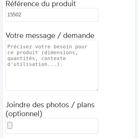
Référence du produit
Votre message / demande
Joindre des photos / plans
(optionnel)