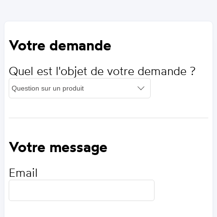
Votre demande
Quel est l'objet de votre demande ?
Votre message
Email