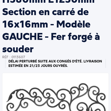
Section en carré de
16x16mm - Modèle
GAUCHE - Fer forgé à
souder
RÉF : 0113607
DÉLAI PERTURBÉ SUITE AUX CONGÉS D'ÉTÉ. LIVRAISON
ESTIMÉE EN 21/23 JOURS OUVRÉS.