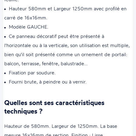
Hauteur 580mm et Largeur 1250mm avec profilé en
carré de 16x16mm.
Modèle GAUCHE.
Ce panneau décoratif peut être présenté à
l'horizontale ou à la verticale, son utilisation est multiple,
bien qu'il soit présenté comme un ornement de portail:
balcon, terrasse, fenêtre, balustrade...
Fixation par soudure.
Fourni brute, à peindre ou à vernir.
Quelles sont ses caractéristiques
techniques ?
Hauteur de 580mm. Largeur de 1250mm. La base
mesure 16x16mm de section. Finition : Lisse.