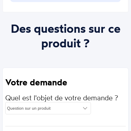
Des questions sur ce
produit ?
Votre demande
Quel est l'objet de votre demande ?