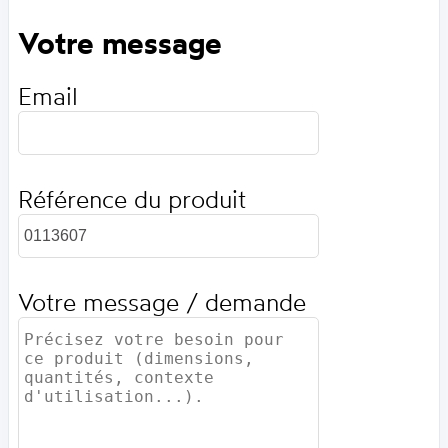
Votre message
Email
Référence du produit
Votre message / demande