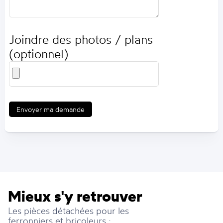
Joindre des photos / plans
(optionnel)
Envoyer ma demande
Mieux s'y retrouver
Les pièces détachées pour les
ferronniers et bricoleurs :