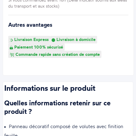
du transport et aux stocks)
Autres avantages
Livraison Express
Livraison à domicile
Paiement 100% sécurisé
Commande rapide sans création de compte
Informations sur le produit
Quelles informations retenir sur ce
produit ?
Panneau décoratif composé de volutes avec finition
feuille.