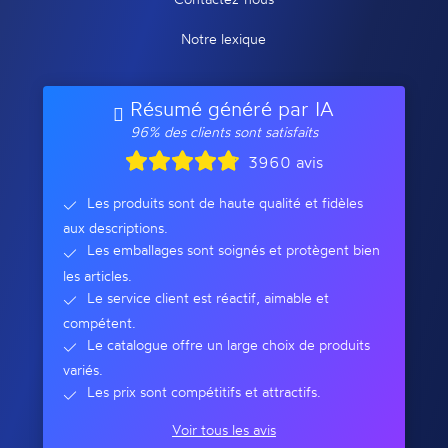
Notre lexique
Résumé généré par IA
96% des clients sont satisfaits
3960 avis
Les produits sont de haute qualité et fidèles
aux descriptions.
Les emballages sont soignés et protègent bien
les articles.
Le service client est réactif, aimable et
compétent.
Le catalogue offre un large choix de produits
variés.
Les prix sont compétitifs et attractifs.
Voir tous les avis