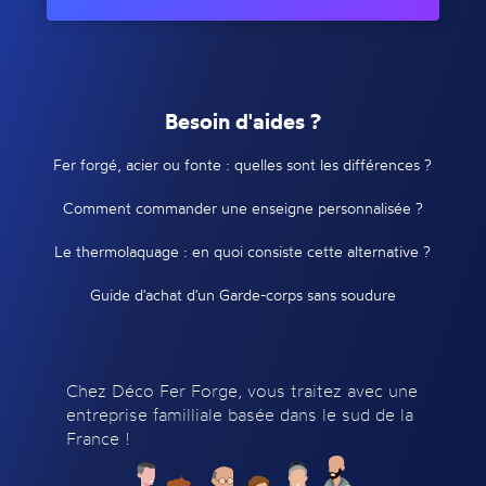
Besoin d'aides ?
Fer forgé, acier ou fonte : quelles sont les différences ?
Comment commander une enseigne personnalisée ?
Le thermolaquage : en quoi consiste cette alternative ?
Guide d'achat d'un Garde-corps sans soudure
Chez Déco Fer Forge, vous traitez avec une
entreprise familliale basée dans le sud de la
France !