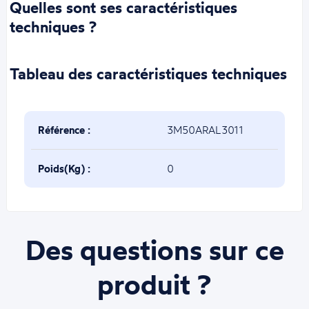
Quelles sont ses caractéristiques
techniques ?
Tableau des caractéristiques techniques
Référence :
3M50ARAL3011
Poids(Kg) :
0
Des questions sur ce
produit ?