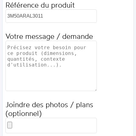
Référence du produit
Votre message / demande
Joindre des photos / plans
(optionnel)