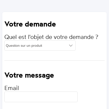
Votre demande
Quel est l'objet de votre demande ?
Votre message
Email