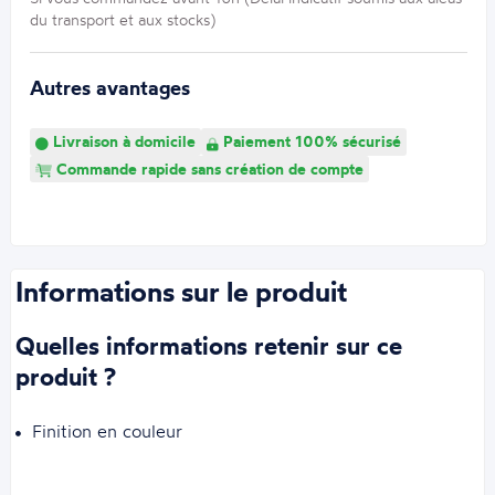
du transport et aux stocks)
Autres avantages
Livraison à domicile
Paiement 100% sécurisé
Commande rapide sans création de compte
Informations sur le produit
Quelles informations retenir sur ce
produit ?
Finition en couleur