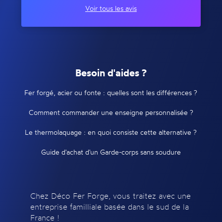
Voir tous les avis
Besoin d'aides ?
Fer forgé, acier ou fonte : quelles sont les différences ?
Comment commander une enseigne personnalisée ?
Le thermolaquage : en quoi consiste cette alternative ?
Guide d'achat d'un Garde-corps sans soudure
Chez Déco Fer Forge, vous traitez avec une
entreprise familliale basée dans le sud de la
France !