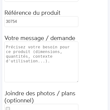
Référence du produit
Votre message / demande
Joindre des photos / plans
(optionnel)