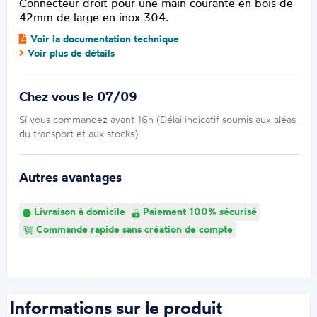
Connecteur droit pour une main courante en bois de
42mm de large en inox 304.
Voir la documentation technique
Voir plus de détails
Chez vous le 07/09
Si vous commandez avant 16h (Délai indicatif soumis aux aléas
du transport et aux stocks)
Autres avantages
Livraison à domicile
Paiement 100% sécurisé
Commande rapide sans création de compte
Informations sur le produit