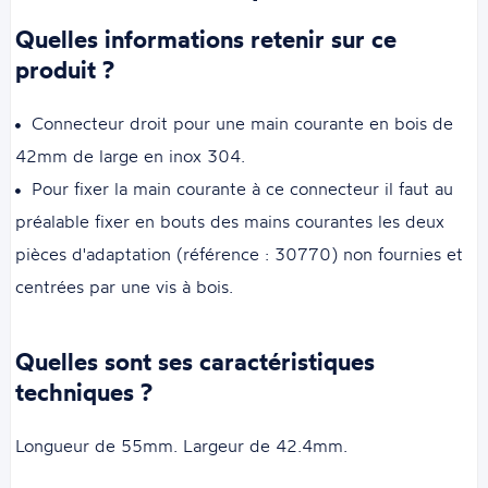
Quelles informations retenir sur ce
produit ?
Connecteur droit pour une main courante en bois de
42mm de large en inox 304.
Pour fixer la main courante à ce connecteur il faut au
préalable fixer en bouts des mains courantes les deux
pièces d'adaptation (référence : 30770) non fournies et
centrées par une vis à bois.
Quelles sont ses caractéristiques
techniques ?
Longueur de 55mm. Largeur de 42.4mm.