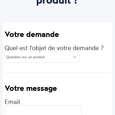
Votre demande
Quel est l'objet de votre demande ?
Votre message
Email