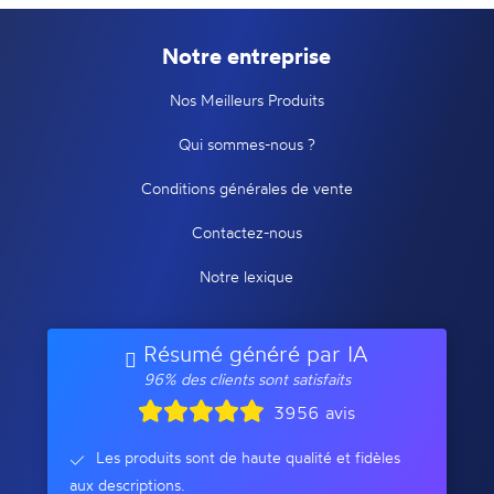
Notre entreprise
Nos Meilleurs Produits
Qui sommes-nous ?
Conditions générales de vente
Contactez-nous
Notre lexique
Résumé généré par IA
96% des clients sont satisfaits
3956 avis
Les produits sont de haute qualité et fidèles
aux descriptions.