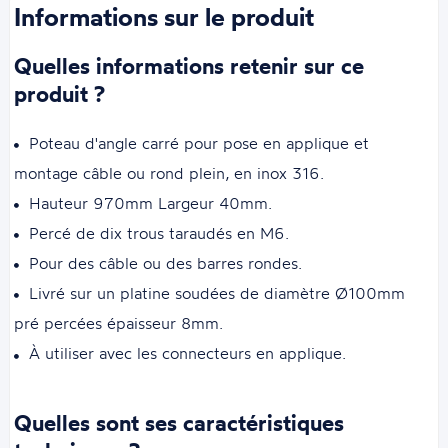
Informations sur le produit
Quelles informations retenir sur ce
produit ?
Poteau d'angle carré pour pose en applique et
montage câble ou rond plein, en inox 316.
Hauteur 970mm Largeur 40mm.
Percé de dix trous taraudés en M6.
Pour des câble ou des barres rondes.
Livré sur un platine soudées de diamètre Ø100mm
pré percées épaisseur 8mm.
À utiliser avec les connecteurs en applique.
Quelles sont ses caractéristiques