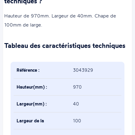
techniques ?
Hauteur de 970mm. Largeur de 40mm. Chape de
100mm de large.
Tableau des caractéristiques techniques
Référence :
3043929
Hauteur(mm) :
970
Largeur(mm) :
40
Largeur de la
100