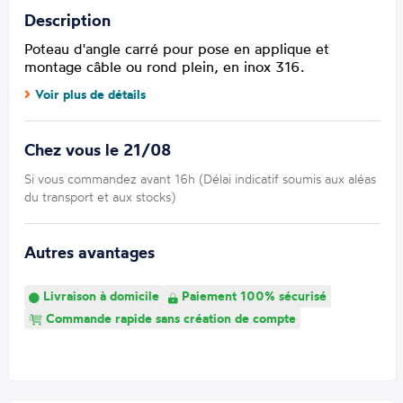
Description
Poteau d'angle carré pour pose en applique et
montage câble ou rond plein, en inox 316.
Voir plus de détails
Chez vous le 21/08
Si vous commandez avant 16h (Délai indicatif soumis aux aléas
du transport et aux stocks)
Autres avantages
Livraison à domicile
Paiement 100% sécurisé
Commande rapide sans création de compte