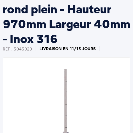
rond plein - Hauteur
970mm Largeur 40mm
- Inox 316
LIVRAISON EN 11/13 JOURS
RÉF : 3043929