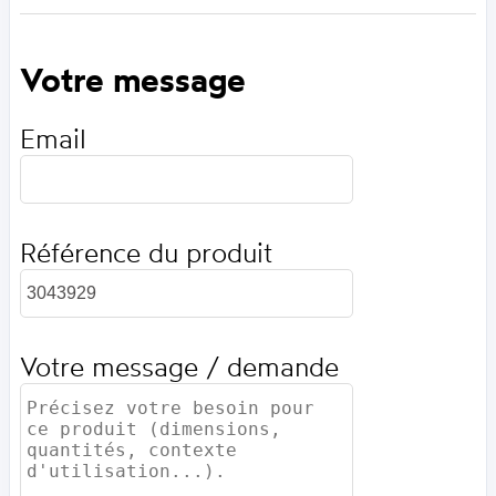
Votre message
Email
Référence du produit
Votre message / demande