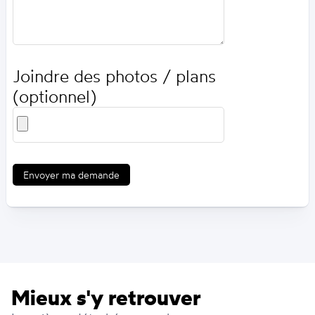
Joindre des photos / plans
(optionnel)
Envoyer ma demande
Mieux s'y retrouver