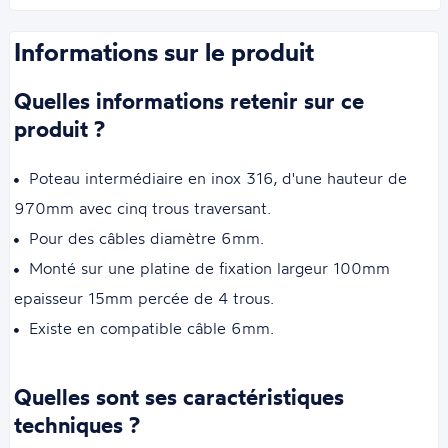
Informations sur le produit
Quelles informations retenir sur ce
produit ?
Poteau intermédiaire en inox 316, d'une hauteur de
970mm avec cinq trous traversant.
Pour des câbles diamètre 6mm.
Monté sur une platine de fixation largeur 100mm
epaisseur 15mm percée de 4 trous.
Existe en compatible câble 6mm.
Quelles sont ses caractéristiques
techniques ?