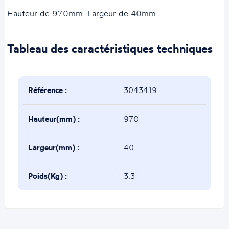
Hauteur de 970mm. Largeur de 40mm.
Tableau des caractéristiques techniques
Référence :
3043419
Hauteur(mm) :
970
Largeur(mm) :
40
Poids(Kg) :
3.3