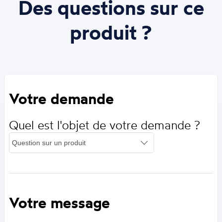
Des questions sur ce
produit ?
Votre demande
Quel est l'objet de votre demande ?
Votre message