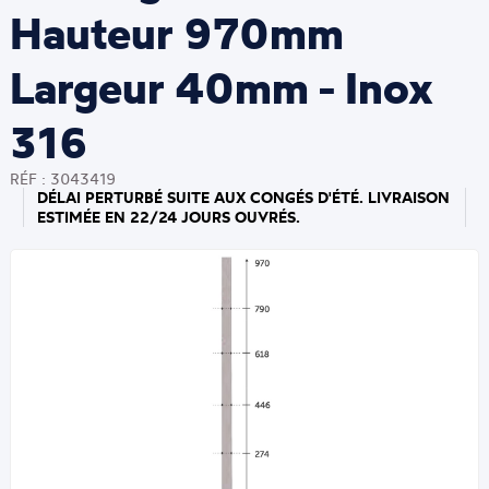
Hauteur 970mm
Largeur 40mm - Inox
316
RÉF : 3043419
DÉLAI PERTURBÉ SUITE AUX CONGÉS D'ÉTÉ. LIVRAISON
ESTIMÉE EN 22/24 JOURS OUVRÉS.