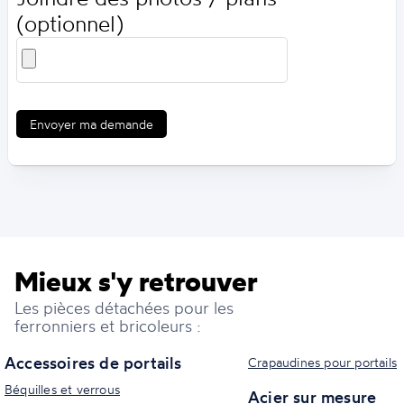
(optionnel)
Envoyer ma demande
Mieux s'y retrouver
Les pièces détachées pour les
ferronniers et bricoleurs :
Accessoires de portails
Crapaudines pour portails
Béquilles et verrous
Acier sur mesure