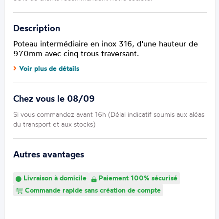
Description
Poteau intermédiaire en inox 316, d'une hauteur de
970mm avec cinq trous traversant.
Voir plus de détails
Chez vous le 08/09
Si vous commandez avant 16h (Délai indicatif soumis aux aléas
du transport et aux stocks)
Autres avantages
Livraison à domicile
Paiement 100% sécurisé
Commande rapide sans création de compte