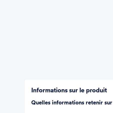
Informations sur le produit
Quelles informations retenir sur