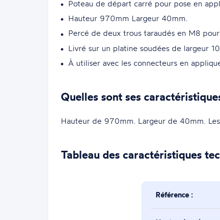
Poteau de départ carré pour pose en appl
Hauteur 970mm Largeur 40mm.
Percé de deux trous taraudés en M8 pour 
Livré sur un platine soudées de largeur
À utiliser avec les connecteurs en appliqu
Quelles sont ses caractéristique
Hauteur de 970mm. Largeur de 40mm. Les 
Tableau des caractéristiques te
Référence :