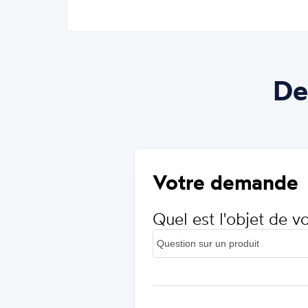
De
Votre demande
Quel est l'objet de 