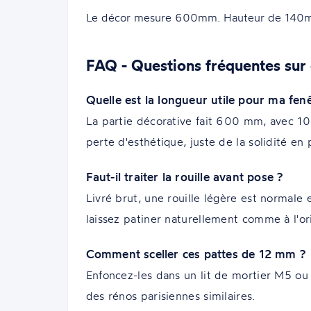
Le décor mesure 600mm. Hauteur de 140
FAQ - Questions fréquentes sur 
Quelle est la longueur utile pour ma fe
La partie décorative fait 600 mm, avec 1
perte d'esthétique, juste de la solidité en 
Faut-il traiter la rouille avant pose ?
Livré brut, une rouille légère est normale 
laissez patiner naturellement comme à l'or
Comment sceller ces pattes de 12 mm ?
Enfoncez-les dans un lit de mortier M5 ou b
des rénos parisiennes similaires.