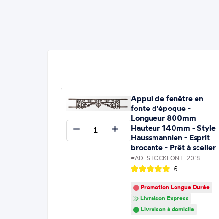
Appui de fenêtre en
fonte d'époque -
Longueur 800mm
Hauteur 140mm - Style
Haussmannien - Esprit
brocante - Prêt à sceller
#ADESTOCKFONTE2018
6
Promotion Longue Durée
Livraison Express
Livraison à domicile