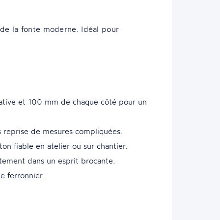
 de la fonte moderne. Idéal pour
ative et 100 mm de chaque côté pour un
s reprise de mesures compliquées.
n fiable en atelier ou sur chantier.
aitement dans un esprit brocante.
e ferronnier.