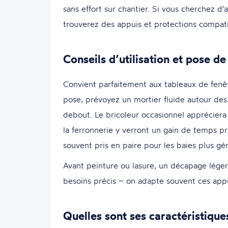
sans effort sur chantier. Si vous cherchez d
trouverez des appuis et protections compati
Conseils d’utilisation et pose de
Convient parfaitement aux tableaux de fenêt
pose, prévoyez un mortier fluide autour de
debout. Le bricoleur occasionnel appréciera 
la ferronnerie y verront un gain de temps 
souvent pris en paire pour les baies plus gé
Avant peinture ou lasure, un décapage léger 
besoins précis – on adapte souvent ces appu
Quelles sont ses caractéristique