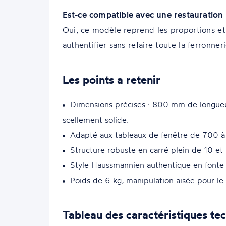
Est-ce compatible avec une restauratio
Oui, ce modèle reprend les proportions et 
authentifier sans refaire toute la ferronneri
Les points a retenir
Dimensions précises : 800 mm de longue
scellement solide.
Adapté aux tableaux de fenêtre de 700 à 
Structure robuste en carré plein de 10 et 
Style Haussmannien authentique en fonte br
Poids de 6 kg, manipulation aisée pour le b
Tableau des caractéristiques te