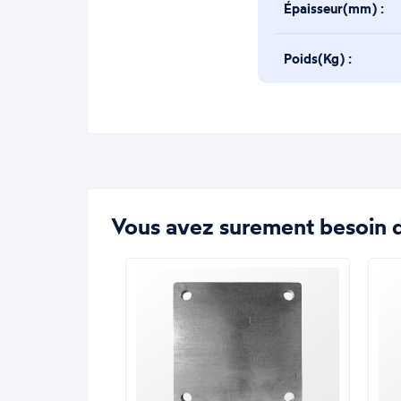
Épaisseur(mm) :
Poids(Kg) :
Vous avez surement besoin d