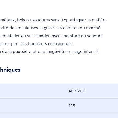
métaux, bois ou soudures sans trop attaquer la matière
rité des meuleuses angulaires standards du marché
 en atelier ou sur chantier, avant peinture ou soudure
 même pour les bricoleurs occasionnels
de la poussière et une longévité en usage intensif
chniques
ABR126P
125