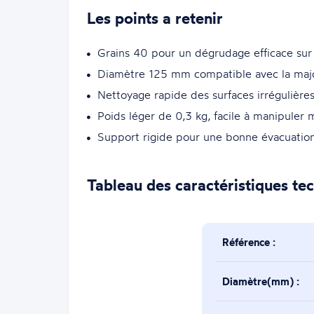
Les points a retenir
Grains 40 pour un dégrudage efficace sur 
Diamètre 125 mm compatible avec la majo
Nettoyage rapide des surfaces irrégulières
Poids léger de 0,3 kg, facile à manipuler
Support rigide pour une bonne évacuation 
Tableau des caractéristiques te
Référence :
Diamètre(mm) :