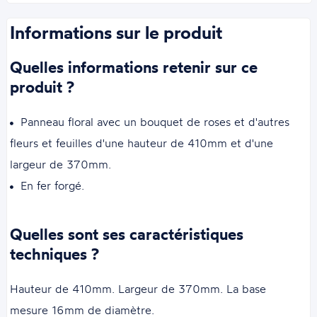
Informations sur le produit
Quelles informations retenir sur ce
produit ?
Panneau floral avec un bouquet de roses et d'autres
fleurs et feuilles d'une hauteur de 410mm et d'une
largeur de 370mm.
En fer forgé.
Quelles sont ses caractéristiques
techniques ?
Hauteur de 410mm. Largeur de 370mm. La base
mesure 16mm de diamètre.