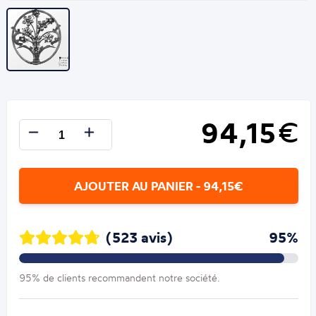
94,15
€
AJOUTER AU PANIER - 94,15€
(523 avis)
95%
95% de clients recommandent notre société.