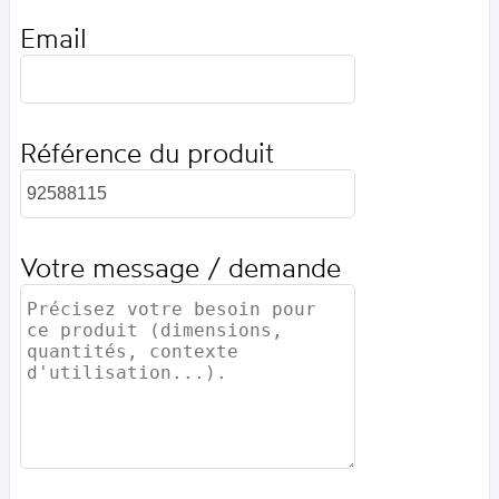
Email
Référence du produit
Votre message / demande