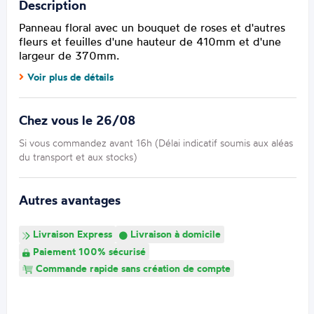
Description
Panneau floral avec un bouquet de roses et d'autres
fleurs et feuilles d'une hauteur de 410mm et d'une
largeur de 370mm.
Voir plus de détails
Chez vous le 26/08
Si vous commandez avant 16h (Délai indicatif soumis aux aléas
du transport et aux stocks)
Autres avantages
Livraison Express
Livraison à domicile
Paiement 100% sécurisé
Commande rapide sans création de compte