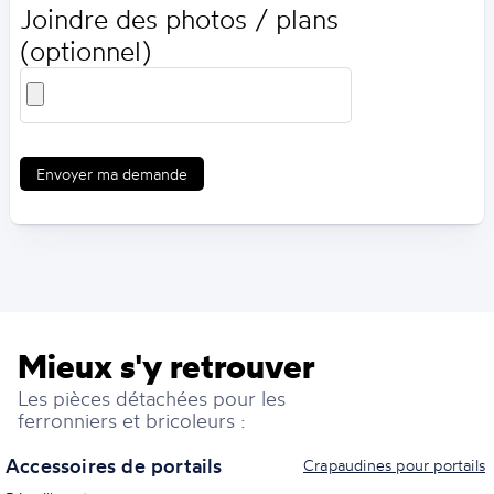
Joindre des photos / plans
(optionnel)
Envoyer ma demande
Mieux s'y retrouver
Les pièces détachées pour les
ferronniers et bricoleurs :
Accessoires de portails
Crapaudines pour portails