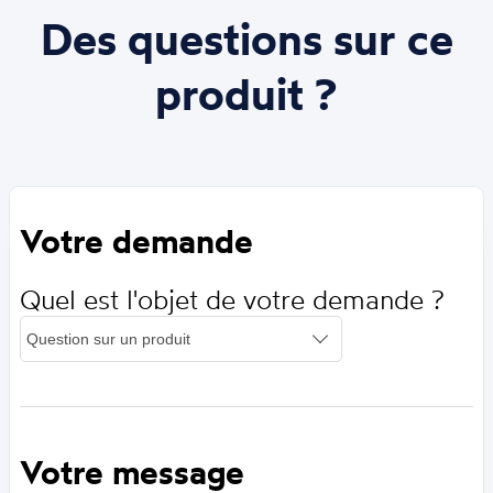
Des questions sur ce
produit ?
Votre demande
Quel est l'objet de votre demande ?
Votre message