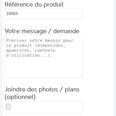
Référence du produit
Votre message / demande
Joindre des photos / plans
(optionnel)