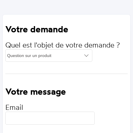
Votre demande
Quel est l'objet de votre demande ?
Votre message
Email