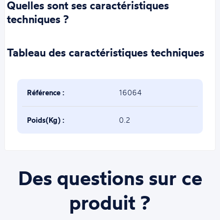
Quelles sont ses caractéristiques
techniques ?
Tableau des caractéristiques techniques
Référence :
16064
Poids(Kg) :
0.2
Des questions sur ce
produit ?