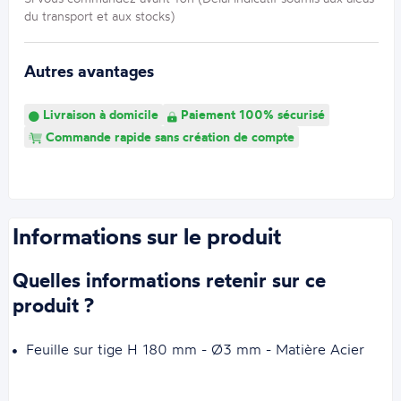
du transport et aux stocks)
Autres avantages
Livraison à domicile
Paiement 100% sécurisé
Commande rapide sans création de compte
Informations sur le produit
Quelles informations retenir sur ce
produit ?
Feuille sur tige H 180 mm - Ø3 mm - Matière Acier