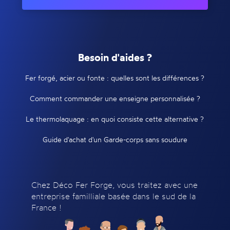
Besoin d'aides ?
Fer forgé, acier ou fonte : quelles sont les différences ?
Comment commander une enseigne personnalisée ?
Le thermolaquage : en quoi consiste cette alternative ?
Guide d'achat d'un Garde-corps sans soudure
Chez Déco Fer Forge, vous traitez avec une
entreprise familliale basée dans le sud de la
France !