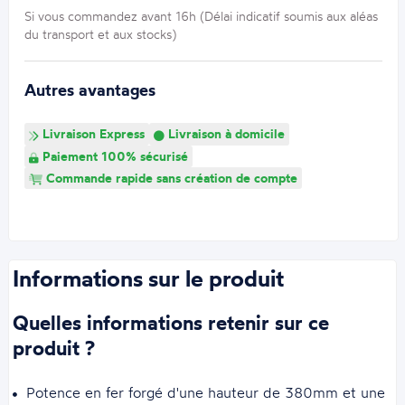
Si vous commandez avant 16h (Délai indicatif soumis aux aléas
du transport et aux stocks)
Autres avantages
Livraison Express
Livraison à domicile
Paiement 100% sécurisé
Commande rapide sans création de compte
Informations sur le produit
Quelles informations retenir sur ce
produit ?
Potence en fer forgé d'une hauteur de 380mm et une