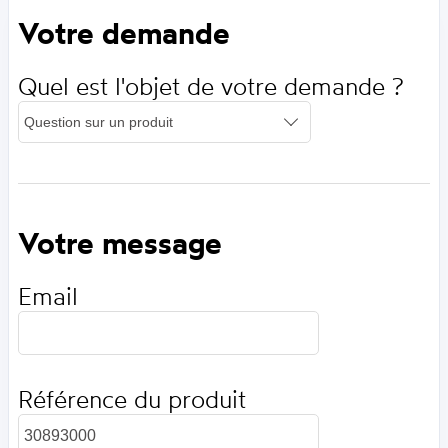
Votre demande
Quel est l'objet de votre demande ?
Votre message
Email
Référence du produit