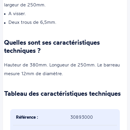
largeur de 250mm.
A visser.
Deux trous de 6,5mm.
Quelles sont ses caractéristiques
techniques ?
Hauteur de 380mm. Longueur de 250mm. Le barreau
mesure 12mm de diamètre.
Tableau des caractéristiques techniques
Référence :
30893000