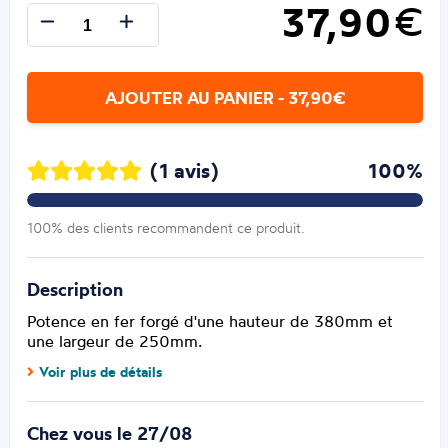
37,90
€
AJOUTER AU PANIER - 37,90€
(1 avis)
100%
100% des clients recommandent ce produit.
Description
Potence en fer forgé d'une hauteur de 380mm et
une largeur de 250mm.
Voir plus de détails
Chez vous le 27/08