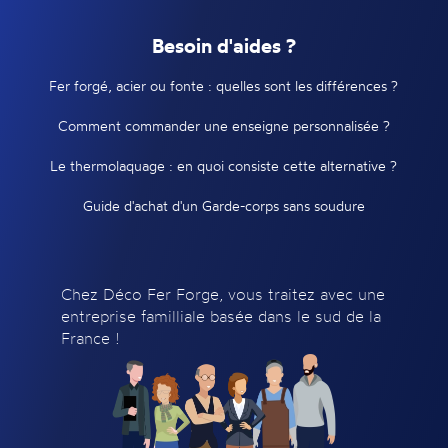
Besoin d'aides ?
Fer forgé, acier ou fonte : quelles sont les différences ?
Comment commander une enseigne personnalisée ?
Le thermolaquage : en quoi consiste cette alternative ?
Guide d'achat d'un Garde-corps sans soudure
Chez Déco Fer Forge, vous traitez avec une
entreprise familliale basée dans le sud de la
France !