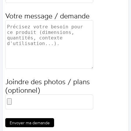
Votre message / demande
Joindre des photos / plans
(optionnel)
Envoyer ma demande